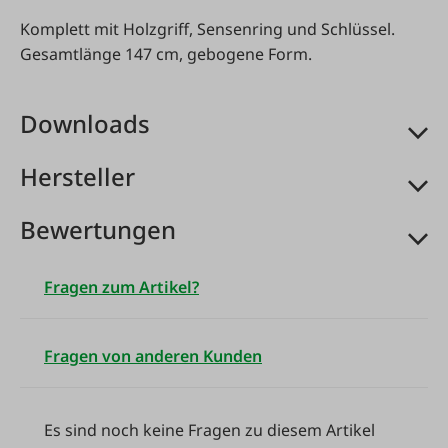
Komplett mit Holzgriff, Sensenring und Schlüssel.
Gesamtlänge 147 cm, gebogene Form.
Downloads
Hersteller
Bewertungen
Fragen zum Artikel?
Fragen von anderen Kunden
Es sind noch keine Fragen zu diesem Artikel