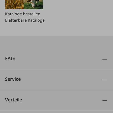
Kataloge bestellen
Blätterbare Kataloge
FAIE
Service
Vorteile