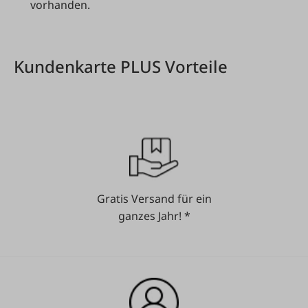
vorhanden.
Kundenkarte PLUS Vorteile
Gratis Versand für ein
ganzes Jahr! *