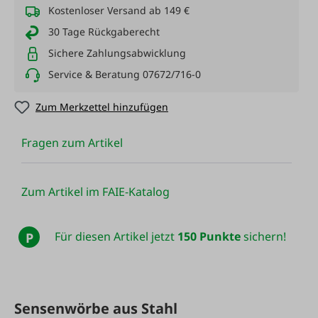
Kostenloser Versand ab 149 €
30 Tage Rückgaberecht
Sichere Zahlungsabwicklung
Service & Beratung 07672/716-0
Zum Merkzettel hinzufügen
Fragen zum Artikel
Zum Artikel im FAIE-Katalog
Für diesen Artikel jetzt
150 Punkte
sichern!
P
Sensenwörbe aus Stahl