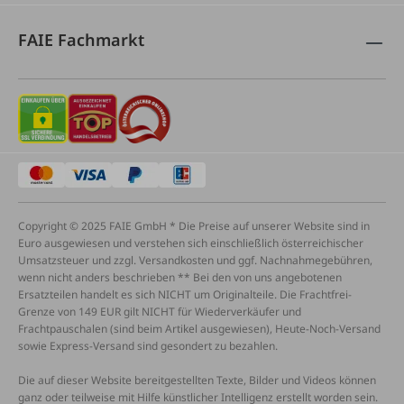
FAIE Fachmarkt
Copyright © 2025 FAIE GmbH * Die Preise auf unserer Website sind in
Euro ausgewiesen und verstehen sich einschließlich österreichischer
Umsatzsteuer und zzgl. Versandkosten und ggf. Nachnahmegebühren,
wenn nicht anders beschrieben ** Bei den von uns angebotenen
Ersatzteilen handelt es sich NICHT um Originalteile. Die Frachtfrei-
Grenze von 149 EUR gilt NICHT für Wiederverkäufer und
Frachtpauschalen (sind beim Artikel ausgewiesen), Heute-Noch-Versand
sowie Express-Versand sind gesondert zu bezahlen.
Die auf dieser Website bereitgestellten Texte, Bilder und Videos können
ganz oder teilweise mit Hilfe künstlicher Intelligenz erstellt worden sein.