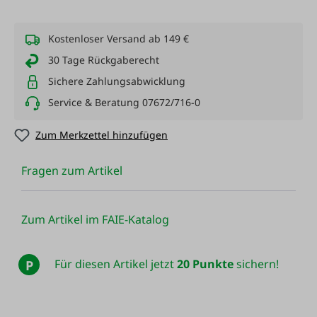
Kostenloser Versand ab 149 €
30 Tage Rückgaberecht
Sichere Zahlungsabwicklung
Service & Beratung 07672/716-0
Zum Merkzettel hinzufügen
Fragen zum Artikel
Zum Artikel im FAIE-Katalog
Für diesen Artikel jetzt
20 Punkte
sichern!
P