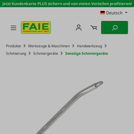
Jetzt Kundenkarte PLUS sichern und von vielen Vorteilen profitieren!
Zum Hauptinhalt springen
Deutsch
Produkte
Werkzeuge & Maschinen
Handwerkzeug
Schmierung
Schmiergeräte
Sonstige Schmiergeräte