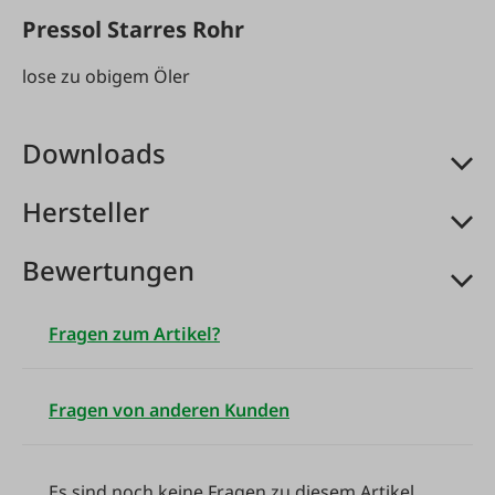
Pressol Starres Rohr
lose zu obigem Öler
Downloads
Hersteller
Bewertungen
Fragen zum Artikel?
Fragen von anderen Kunden
Es sind noch keine Fragen zu diesem Artikel