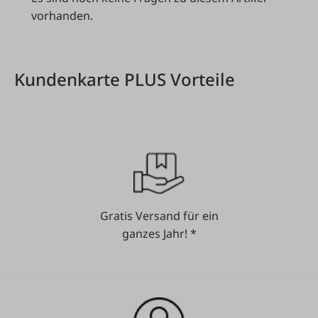
vorhanden.
Kundenkarte PLUS Vorteile
Gratis Versand für ein
ganzes Jahr! *