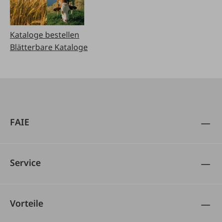
Kataloge bestellen
Blätterbare Kataloge
FAIE
Service
Vorteile