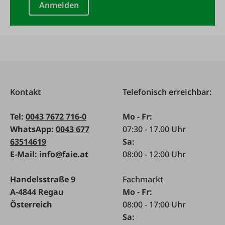
Anmelden
Kontakt
Telefonisch erreichbar:
Tel:
0043 7672 716-0
Mo - Fr:
WhatsApp:
0043 677
07:30 - 17.00 Uhr
63514619
Sa:
E-Mail:
info@faie.at
08:00 - 12:00 Uhr
Handelsstraße 9
Fachmarkt
A-4844 Regau
Mo - Fr:
Österreich
08:00 - 17:00 Uhr
Sa: