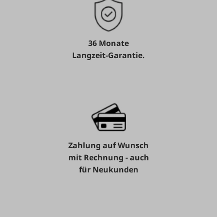
36 Monate
Langzeit-Garantie.
Zahlung auf Wunsch
mit Rechnung - auch
für Neukunden