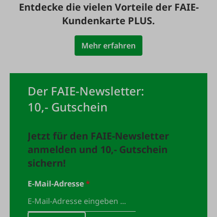
Entdecke die vielen Vorteile der FAIE-
Kundenkarte PLUS.
Mehr erfahren
Der FAIE-Newsletter:
10,- Gutschein
Jetzt für den FAIE-Newsletter
anmelden und 10,- Gutschein
sichern!
E-Mail-Adresse
*