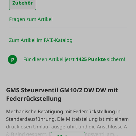
Zubehör
Fragen zum Artikel
Zum Artikel im FAIE-Katalog
Für diesen Artikel jetzt
1425 Punkte
sichern!
P
GMS Steuerventil GM10/2 DW DW mit
Federrückstellung
Mechanische Betätigung mit Federrückstellung in
Standardausführung. Die Mittelstellung ist mit einem
drucklosen Umlauf ausgeführt und die Anschlüsse A
& B sind gesperrt. Druckbegrenzungsventil am