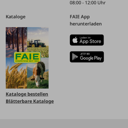
08:00 - 12:00 Uhr
Kataloge
FAIE App
herunterladen
Kataloge bestellen
Blätterbare Kataloge