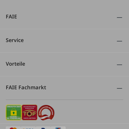
FAIE
Service
Vorteile
FAIE Fachmarkt