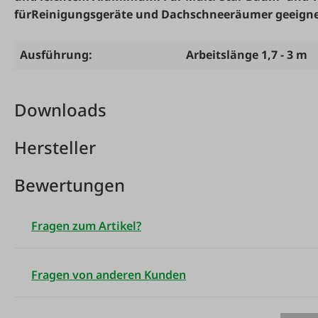
für
Reinigungsgeräte und Dachschneeräumer geeigne
Ausführung:
Arbeitslänge 1,7 - 3 m
Downloads
Hersteller
Bewertungen
Fragen zum Artikel?
Fragen von anderen Kunden