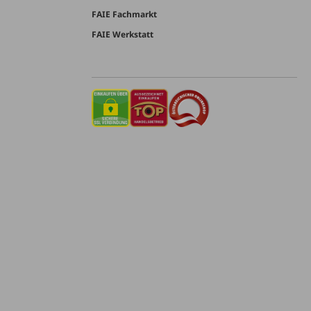
FAIE Fachmarkt
FAIE Werkstatt