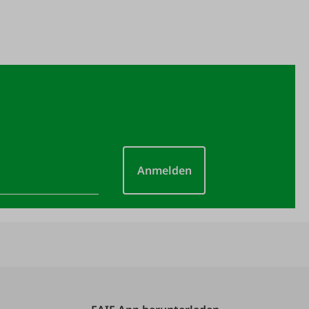
Anmelden