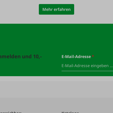
Mehr erfahren
anmelden und 10,-
E-Mail-Adresse
*