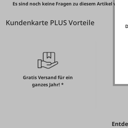
Es sind noch keine Fragen zu diesem Artikel vorh
Kundenkarte PLUS Vorteile
D
Gratis Versand für ein
He
ganzes Jahr! *
Entde