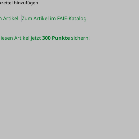
zettel hinzufügen
 Artikel
Zum Artikel im FAIE-Katalog
iesen Artikel jetzt
300 Punkte
sichern!