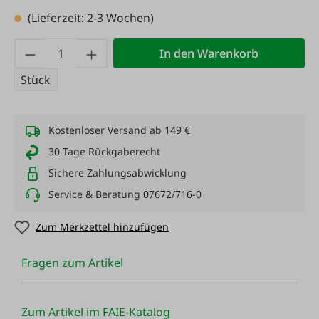
(Lieferzeit: 2-3 Wochen)
Produkt Anzahl: Gib den gewünschten Wert
In den Warenkorb
Stück
Kostenloser Versand ab 149 €
30 Tage Rückgaberecht
Sichere Zahlungsabwicklung
Service & Beratung 07672/716-0
Zum Merkzettel hinzufügen
Fragen zum Artikel
Zum Artikel im FAIE-Katalog