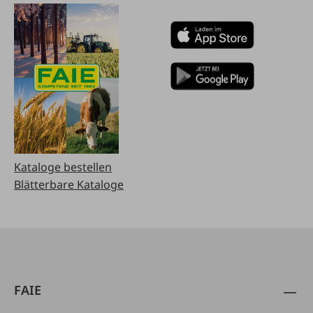
Kataloge bestellen
Blätterbare Kataloge
FAIE