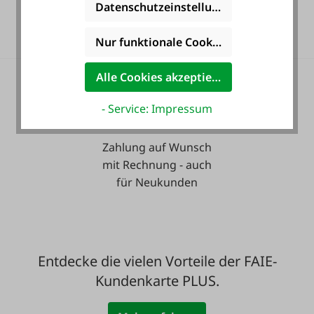
Datenschutzeinstellungen
Langzeit-Garantie.
Nur funktionale Cookies akzeptieren
Alle Cookies akzeptieren
- Service: Impressum
Zahlung auf Wunsch
mit Rechnung - auch
für Neukunden
Entdecke die vielen Vorteile der FAIE-
Kundenkarte PLUS.