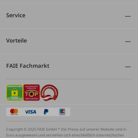
Service
Vorteile
FAIE Fachmarkt
Copyright © 2025 FAIE GmbH * Die Preise auf unserer Website sind in
Euro ausgewiesen und verstehen sich einschließlich österreichischer