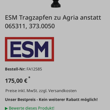
ESM Tragzapfen zu Agria anstatt
065311, 373.0050
Bestell-Nr:
FA12585
*
175,00 €
Preise inkl. MwSt. zzgl. Versandkosten
Unser Bestpreis - Kein weiterer Rabatt möglich!
▶ Bewerte dieses Produkt!