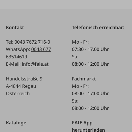
Kontakt
Telefonisch erreichbar:
Tel:
0043 7672 716-0
Mo - Fr:
WhatsApp:
0043 677
07:30 - 17.00 Uhr
63514619
Sa:
E-Mail:
info@faie.at
08:00 - 12:00 Uhr
Handelsstraße 9
Fachmarkt
A-4844 Regau
Mo - Fr:
Österreich
08:00 - 17:00 Uhr
Sa:
08:00 - 12:00 Uhr
Kataloge
FAIE App
herunterladen