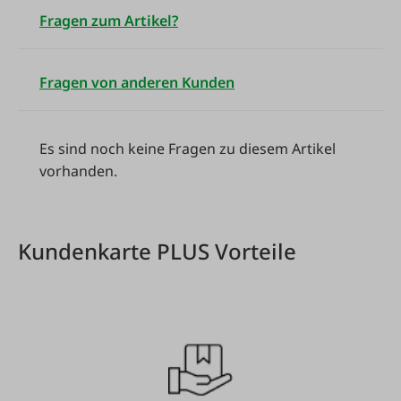
Fragen zum Artikel?
Fragen von anderen Kunden
Es sind noch keine Fragen zu diesem Artikel
vorhanden.
Kundenkarte PLUS Vorteile