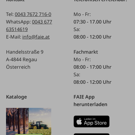
Tel:
0043 7672 716-0
Mo - Fr:
WhatsApp:
0043 677
07:30 - 17.00 Uhr
63514619
Sa:
E-Mail:
info@faie.at
08:00 - 12:00 Uhr
Handelsstraße 9
Fachmarkt
A-4844 Regau
Mo - Fr:
Österreich
08:00 - 17:00 Uhr
Sa:
08:00 - 12:00 Uhr
Kataloge
FAIE App
herunterladen