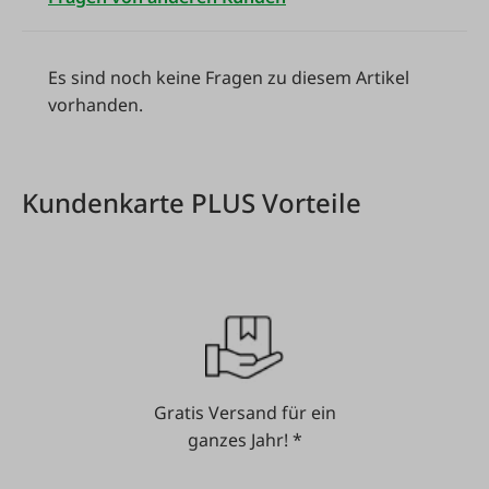
Es sind noch keine Fragen zu diesem Artikel
vorhanden.
Kundenkarte PLUS Vorteile
Gratis Versand für ein
ganzes Jahr! *