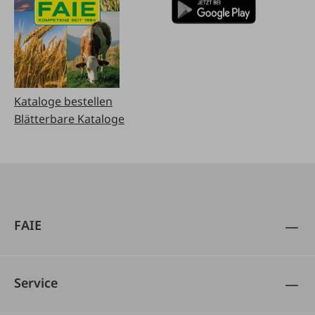
Kataloge bestellen
Blätterbare Kataloge
FAIE
Service