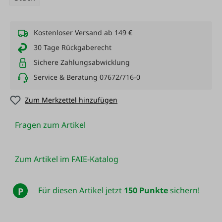
Kostenloser Versand ab 149 €
30 Tage Rückgaberecht
Sichere Zahlungsabwicklung
Service & Beratung 07672/716-0
Zum Merkzettel hinzufügen
Fragen zum Artikel
Zum Artikel im FAIE-Katalog
Für diesen Artikel jetzt
150 Punkte
sichern!
P