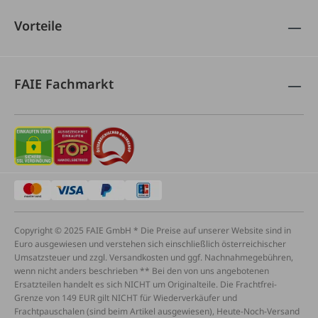
Vorteile
FAIE Fachmarkt
Copyright © 2025 FAIE GmbH * Die Preise auf unserer Website sind in
Euro ausgewiesen und verstehen sich einschließlich österreichischer
Umsatzsteuer und zzgl. Versandkosten und ggf. Nachnahmegebühren,
wenn nicht anders beschrieben ** Bei den von uns angebotenen
Ersatzteilen handelt es sich NICHT um Originalteile. Die Frachtfrei-
Grenze von 149 EUR gilt NICHT für Wiederverkäufer und
Frachtpauschalen (sind beim Artikel ausgewiesen), Heute-Noch-Versand