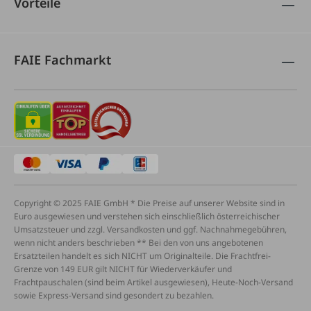
Vorteile
FAIE Fachmarkt
Copyright © 2025 FAIE GmbH * Die Preise auf unserer Website sind in
Euro ausgewiesen und verstehen sich einschließlich österreichischer
Umsatzsteuer und zzgl. Versandkosten und ggf. Nachnahmegebühren,
wenn nicht anders beschrieben ** Bei den von uns angebotenen
Ersatzteilen handelt es sich NICHT um Originalteile. Die Frachtfrei-
Grenze von 149 EUR gilt NICHT für Wiederverkäufer und
Frachtpauschalen (sind beim Artikel ausgewiesen), Heute-Noch-Versand
sowie Express-Versand sind gesondert zu bezahlen.