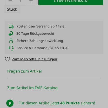
In den Warenkorb
Stück
Kostenloser Versand ab 149 €
30 Tage Rückgaberecht
Sichere Zahlungsabwicklung
Service & Beratung 07672/716-0
Zum Merkzettel hinzufügen
Fragen zum Artikel
Zum Artikel im FAIE-Katalog
Für diesen Artikel jetzt
48 Punkte
sichern!
P