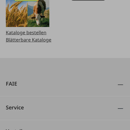
Kataloge bestellen
Blätterbare Kataloge
FAIE
Service