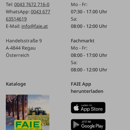
Tel:
0043 7672 716-0
Mo - Fr:
WhatsApp:
0043 677
07:30 - 17.00 Uhr
63514619
Sa:
E-Mail:
info@faie.at
08:00 - 12:00 Uhr
Handelsstraße 9
Fachmarkt
A-4844 Regau
Mo - Fr:
Österreich
08:00 - 17:00 Uhr
Sa:
08:00 - 12:00 Uhr
Kataloge
FAIE App
herunterladen