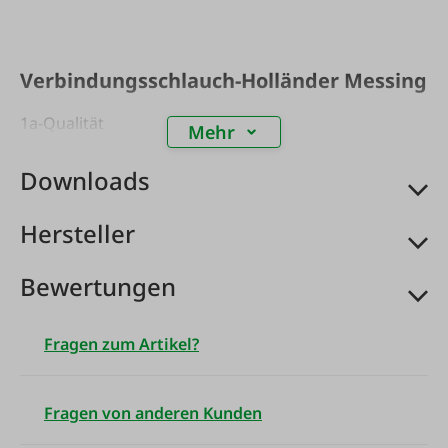
Verbindungsschlauch-Holländer Messing
1a-Qualität
Mehr
Downloads
Hersteller
Bewertungen
Fragen zum Artikel?
Fragen von anderen Kunden