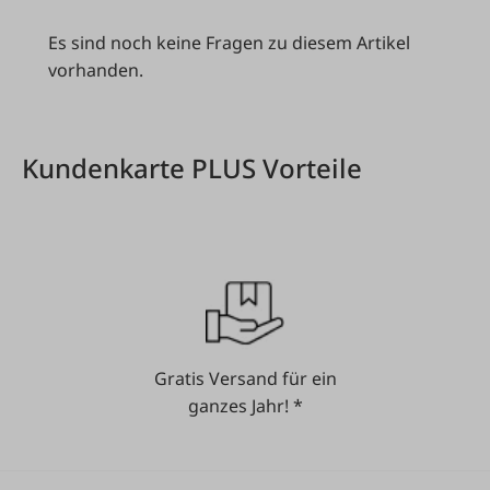
Es sind noch keine Fragen zu diesem Artikel
vorhanden.
Kundenkarte PLUS Vorteile
Gratis Versand für ein
ganzes Jahr! *