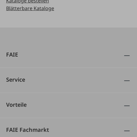
Kataloge bestellen
Blätterbare Kataloge
FAIE
Service
Vorteile
FAIE Fachmarkt