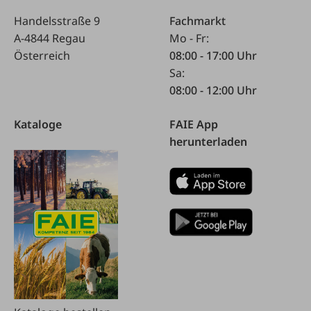
Handelsstraße 9
Fachmarkt
A-4844 Regau
Mo - Fr:
Österreich
08:00 - 17:00 Uhr
Sa:
08:00 - 12:00 Uhr
Kataloge
FAIE App
herunterladen