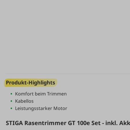
Produkt-Highlights
Komfort beim Trimmen
Kabellos
Leistungsstarker Motor
STIGA Rasentrimmer GT 100e Set - inkl. Ak