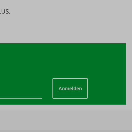
LUS.
Anmelden