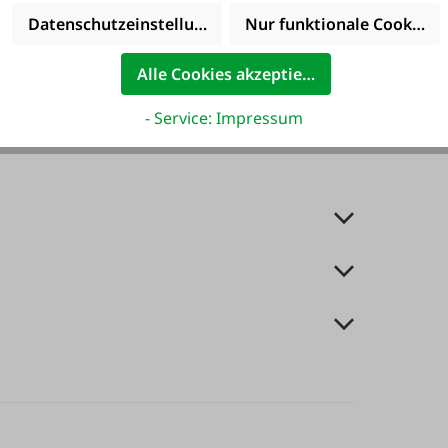
Datenschutzeinstellungen
Nur funktionale Cookies 
Alle Cookies akzeptieren
- Service: Impressum