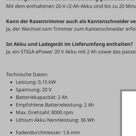
Mit dem enthaltenen 20-V-/2-Ah-Akku sind bis zu 20 Mi
Kann der Rasentrimmer auch als Kantenschneider v
Ja, der Wechsel vom Trimmer zum Kantenschneider erfo
Ist Akku und Ladegerät im Lieferumfang enthalten?
Ja, ein STIGA ePower 20 V Akku mit 2 Ah sowie das passe
Technische Daten:
Leistung: 0,15 kW
Spannung: 20 V
Batteriekapazität: 2 Ah
Empfohlene Batterieleistung: 2 Ah
Max. Drehzahl: 8000 rpm
Lithium Akku Nennleistung: 36 Wh
Fadendurchmesser: 1,6 mm