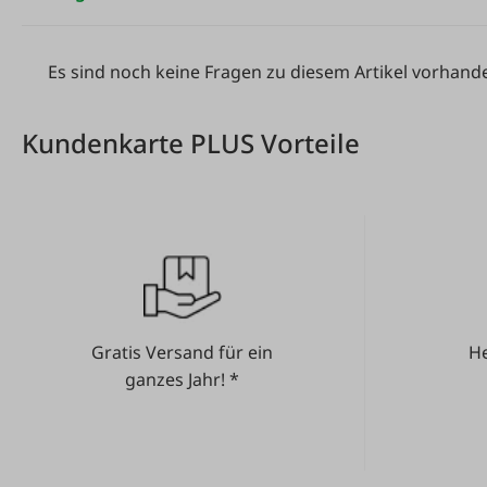
Es sind noch keine Fragen zu diesem Artikel vorhand
Kundenkarte PLUS Vorteile
Gratis Versand für ein
He
ganzes Jahr! *