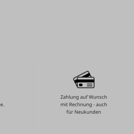
Zahlung auf Wunsch
e.
mit Rechnung - auch
für Neukunden