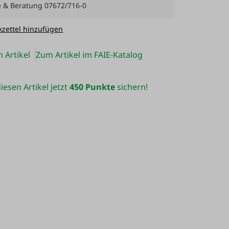
e & Beratung 07672/716-0
zettel hinzufügen
 Artikel
Zum Artikel im FAIE-Katalog
iesen Artikel jetzt
450 Punkte
sichern!