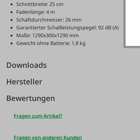
Schnittbreite: 25 cm
Fadenlänge: 4 m
Schaftdurchmesser: 26 mm
Garantierter Schallleistungspegel: 92 dB (A)
Maße: 1290x300x1290 mm
Gewicht ohne Batterie: 1,8 kg
Downloads
Hersteller
Bewertungen
Fragen zum Artikel?
Fragen von anderen Kunden