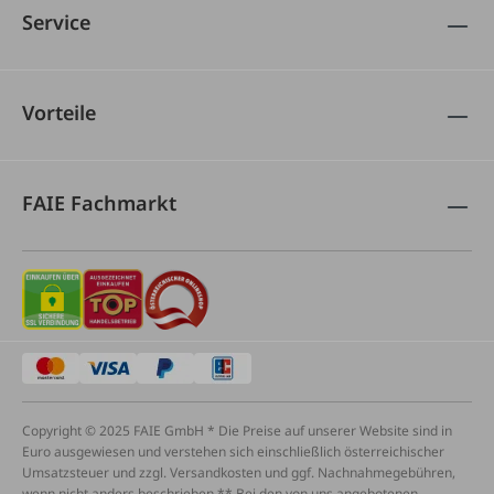
Service
Vorteile
FAIE Fachmarkt
Copyright © 2025 FAIE GmbH * Die Preise auf unserer Website sind in
Euro ausgewiesen und verstehen sich einschließlich österreichischer
Umsatzsteuer und zzgl. Versandkosten und ggf. Nachnahmegebühren,
wenn nicht anders beschrieben ** Bei den von uns angebotenen