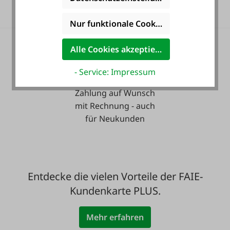
Nur funktionale Cookies akzeptieren
Alle Cookies akzeptieren
- Service: Impressum
Zahlung auf Wunsch
mit Rechnung - auch
für Neukunden
Entdecke die vielen Vorteile der FAIE-
Kundenkarte PLUS.
Mehr erfahren