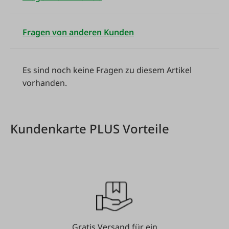
Fragen von anderen Kunden
Es sind noch keine Fragen zu diesem Artikel
vorhanden.
Kundenkarte PLUS Vorteile
Gratis Versand für ein