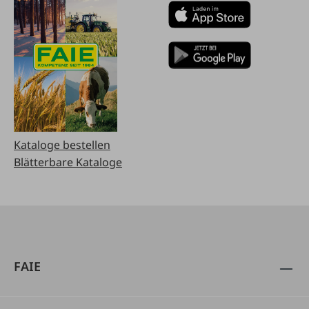
Kataloge bestellen
Blätterbare Kataloge
FAIE