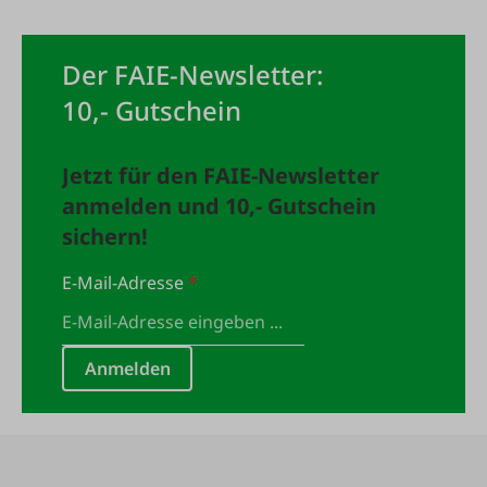
Der FAIE-Newsletter:
10,- Gutschein
Jetzt für den FAIE-Newsletter
anmelden und 10,- Gutschein
sichern!
E-Mail-Adresse
*
Anmelden