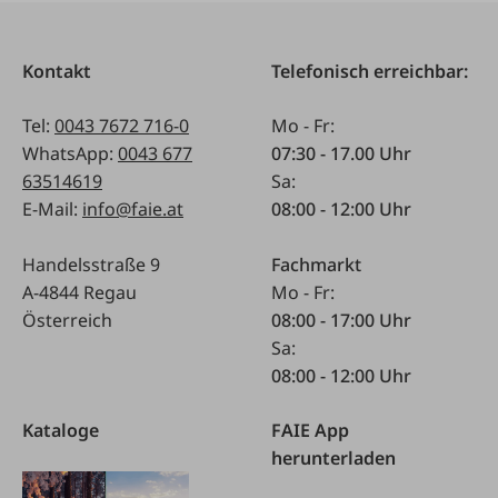
Kontakt
Telefonisch erreichbar:
Tel:
0043 7672 716-0
Mo - Fr:
WhatsApp:
0043 677
07:30 - 17.00 Uhr
63514619
Sa:
E-Mail:
info@faie.at
08:00 - 12:00 Uhr
Handelsstraße 9
Fachmarkt
A-4844 Regau
Mo - Fr:
Österreich
08:00 - 17:00 Uhr
Sa:
08:00 - 12:00 Uhr
Kataloge
FAIE App
herunterladen