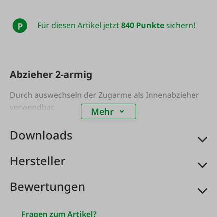
Für diesen Artikel jetzt
840 Punkte
sichern!
P
Abzieher 2-armig
Durch auswechseln der Zugarme als Innenabzieher
verwendbar.
Mehr
Downloads
Hersteller
Bewertungen
Fragen zum Artikel?