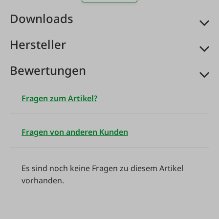
usw.
Downloads
Hersteller
Bewertungen
Fragen zum Artikel?
Fragen von anderen Kunden
Es sind noch keine Fragen zu diesem Artikel
vorhanden.