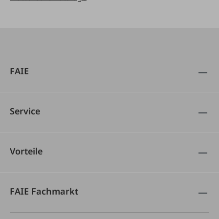
FAIE
Service
Vorteile
FAIE Fachmarkt