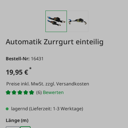
Automatik Zurrgurt einteilig
Bestell-Nr:
16431
*
19,95 €
Preise inkl. MwSt. zzgl. Versandkosten
(6)
Bewerten
lagernd
(Lieferzeit: 1-3 Werktage)
auswählen
Länge (m)