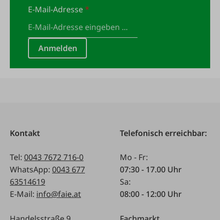
E-Mail-Adresse
*
Anmelden
Kontakt
Telefonisch erreichbar:
Tel:
0043 7672 716-0
Mo - Fr:
WhatsApp:
0043 677
07:30 - 17.00 Uhr
63514619
Sa:
E-Mail:
info@faie.at
08:00 - 12:00 Uhr
Handelsstraße 9
Fachmarkt