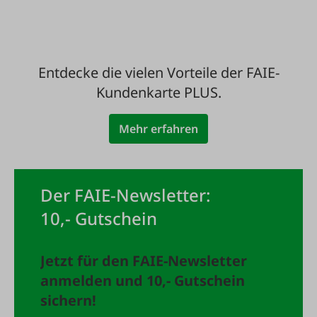
Entdecke die vielen Vorteile der FAIE-
Kundenkarte PLUS.
Mehr erfahren
Der FAIE-Newsletter:
10,- Gutschein
Jetzt für den FAIE-Newsletter
anmelden und 10,- Gutschein
sichern!