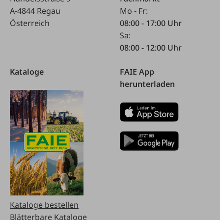
A-4844 Regau
Mo - Fr:
Österreich
08:00 - 17:00 Uhr
Sa:
08:00 - 12:00 Uhr
Kataloge
FAIE App
herunterladen
Kataloge bestellen
Blätterbare Kataloge