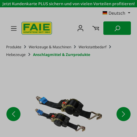
Jetzt Kundenkarte PLUS sichern und von vielen Vorteilen profitieren!
Zum Hauptinhalt springen
Deutsch
Produkte
Werkzeuge & Maschinen
Werkstattbedarf
Hebezeuge
Anschlagmittel & Zurrprodukte