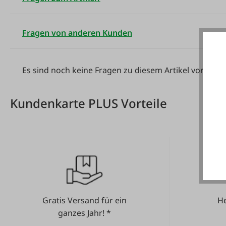
Fragen von anderen Kunden
Es sind noch keine Fragen zu diesem Artikel vorhand
Kundenkarte PLUS Vorteile
Gratis Versand für ein
He
ganzes Jahr! *