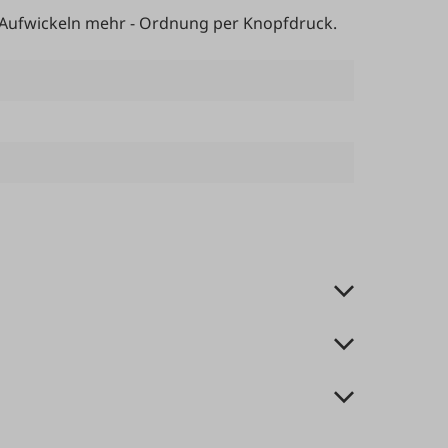
s Aufwickeln mehr - Ordnung per Knopfdruck.