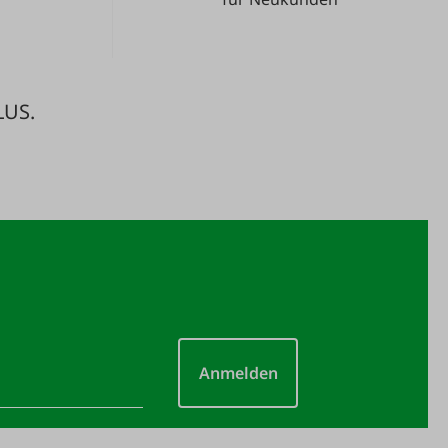
LUS.
Anmelden