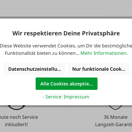
Wir respektieren Deine Privatsphäre
en.
Diese Website verwendet Cookies, um Dir die bestmöglich
Funktionalität bieten zu können...
Mehr Informationen
.
Datenschutzeinstellungen
Nur funktionale Cookies 
Alle Cookies akzeptieren
- Service: Impressum
ute noch Service
36 Monate
inkludiert!
Langzeit-Garanti