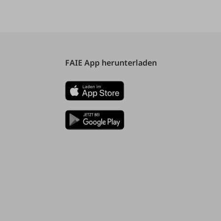
FAIE App herunterladen