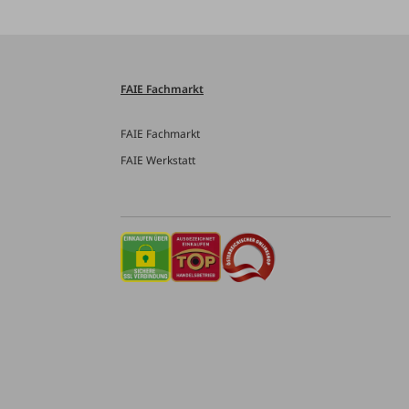
FAIE Fachmarkt
FAIE Fachmarkt
FAIE Werkstatt