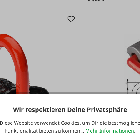
Wir respektieren Deine Privatsphäre
Diese Website verwendet Cookies, um Dir die bestmöglich
Funktionalität bieten zu können...
Mehr Informationen
.