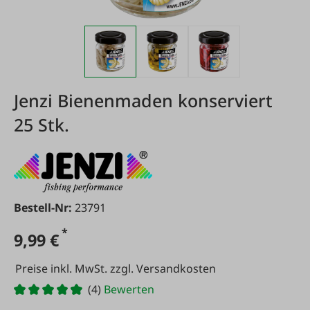
Jenzi Bienenmaden konserviert
25 Stk.
Bestell-Nr:
23791
*
9,99 €
Preise inkl. MwSt. zzgl. Versandkosten
(4)
Bewerten