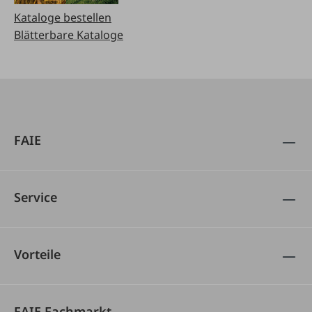
Kataloge bestellen
Blätterbare Kataloge
FAIE
Service
Vorteile
FAIE Fachmarkt