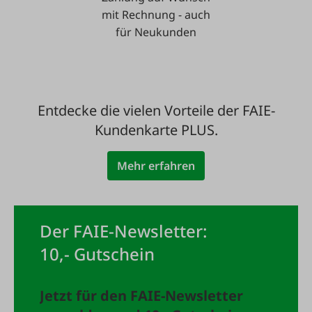
mit Rechnung - auch
für Neukunden
Entdecke die vielen Vorteile der FAIE-
Kundenkarte PLUS.
Mehr erfahren
Der FAIE-Newsletter:
10,- Gutschein
Jetzt für den FAIE-Newsletter