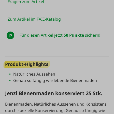
Fragen zum Artikel
Zum Artikel im FAIE-Katalog
Für diesen Artikel jetzt
50 Punkte
sichern!
P
Produkt-Highlights
Natürliches Aussehen
Genau so fängig wie lebende Bienenmaden
Jenzi Bienenmaden konserviert 25 Stk.
Bienenmaden. Natürliches Aussehen und Konsistenz
durch spezielle Konservierung. Genau so fängig wie