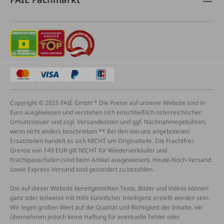
Copyright © 2025 FAIE GmbH * Die Preise auf unserer Website sind in
Euro ausgewiesen und verstehen sich einschließlich österreichischer
Umsatzsteuer und zzgl. Versandkosten und ggf. Nachnahmegebühren,
wenn nicht anders beschrieben ** Bei den von uns angebotenen
Ersatzteilen handelt es sich NICHT um Originalteile. Die Frachtfrei-
Grenze von 149 EUR gilt NICHT für Wiederverkäufer und
Frachtpauschalen (sind beim Artikel ausgewiesen), Heute-Noch-Versand
sowie Express-Versand sind gesondert zu bezahlen.
Die auf dieser Website bereitgestellten Texte, Bilder und Videos können
ganz oder teilweise mit Hilfe künstlicher Intelligenz erstellt worden sein.
Wir legen großen Wert auf die Qualität und Richtigkeit der Inhalte, wir
übernehmen jedoch keine Haftung für eventuelle Fehler oder