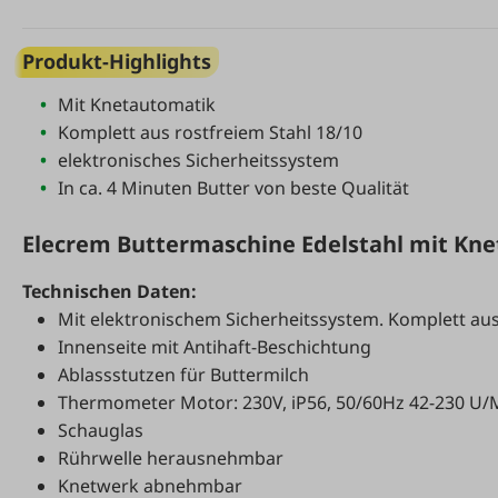
Produkt-Highlights
Mit Knetautomatik
Komplett aus rostfreiem Stahl 18/10
elektronisches Sicherheitssystem
In ca. 4 Minuten Butter von beste Qualität
Elecrem Buttermaschine Edelstahl mit Kn
Technischen Daten:
Mit elektronischem Sicherheitssystem. Komplett aus
Innenseite mit Antihaft-Beschichtung
Ablassstutzen für Buttermilch
Thermometer Motor: 230V, iP56, 50/60Hz 42-230 U/
Schauglas
Rührwelle herausnehmbar
Knetwerk abnehmbar