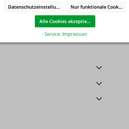
Datenschutzeinstellungen
Nur funktionale Cookies 
Alle Cookies akzeptieren
- Service: Impressum