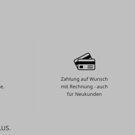
Zahlung auf Wunsch
e.
mit Rechnung - auch
für Neukunden
LUS.