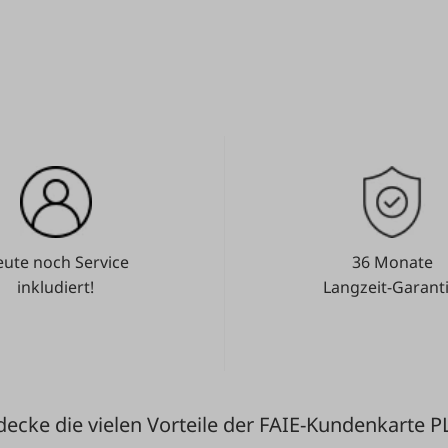
ute noch Service
36 Monate
inkludiert!
Langzeit-Garanti
decke die vielen Vorteile der FAIE-Kundenkarte P