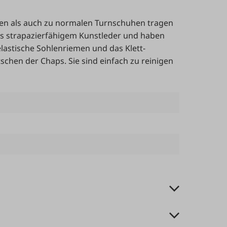
tten als auch zu normalen Turnschuhen tragen
aus strapazierfähigem Kunstleder und haben
lastische Sohlenriemen und das Klett-
chen der Chaps. Sie sind einfach zu reinigen