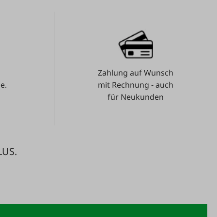
Zahlung auf Wunsch
e.
mit Rechnung - auch
für Neukunden
LUS.