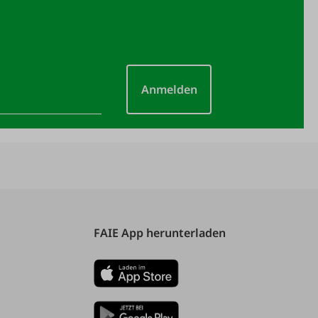
Anmelden
FAIE App herunterladen