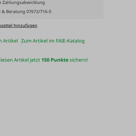
e Zahlungsabwicklung
e & Beratung 07672/716-0
zettel hinzufügen
 Artikel
Zum Artikel im FAIE-Katalog
iesen Artikel jetzt
150 Punkte
sichern!