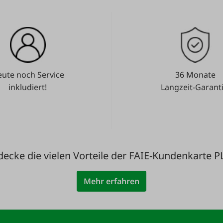
ute noch Service
36 Monate
inkludiert!
Langzeit-Garanti
decke die vielen Vorteile der FAIE-Kundenkarte P
Mehr erfahren