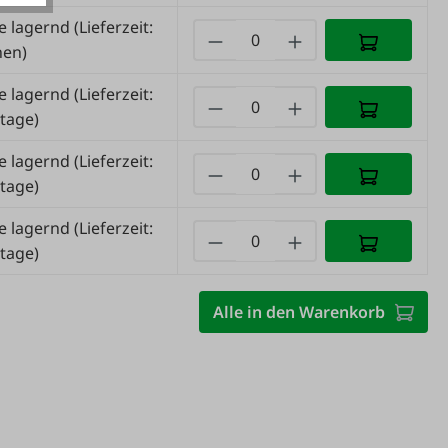
e lagernd
(Lieferzeit:
hen)
e lagernd
(Lieferzeit:
tage)
e lagernd
(Lieferzeit:
tage)
e lagernd
(Lieferzeit:
tage)
Alle in den Warenkorb