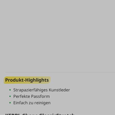
Produkt-Highlights
Strapazierfähiges Kunstleder
Perfekte Passform
Einfach zu reinigen