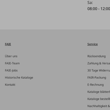
Sa:
08:00 - 12:0
FAIE
Service
Über uns
Rücksendung
FAIE-Team
Zahlung & Vers
FAIE-Jobs
30 Tage Widerru
Historische Kataloge
FAIR-Packung
Kontakt
E-Rechnung
Kataloge blätter
Kataloge bestell
Nachhaltigkeit 