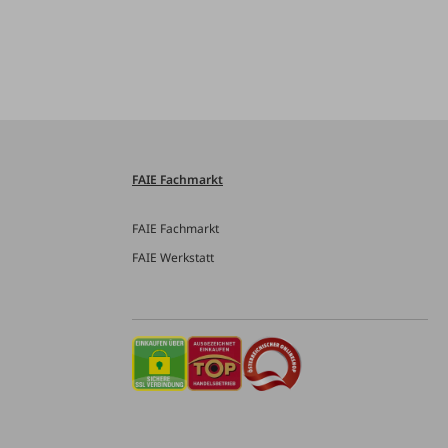
FAIE Fachmarkt
FAIE Fachmarkt
FAIE Werkstatt