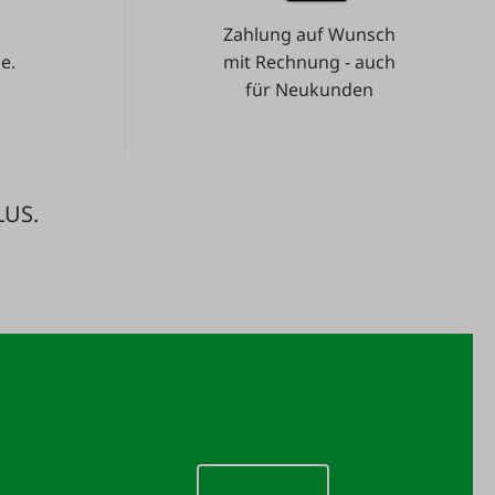
Zahlung auf Wunsch
e.
mit Rechnung - auch
für Neukunden
LUS.