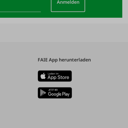
Anmelden
FAIE App herunterladen