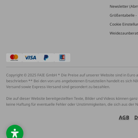
Newsletter (Ab
Größentabelle - 
Cookie Einstell
Weidezaunberat
Copyright © 2025 FAIE GmbH * Die Preise auf unserer Website sind in Euro 
beschrieben ** Bei den von uns angebotenen Ersatzteilen handelt es sich NI
Versand sowie Express-Versand sind gesondert zu bezahlen.
Die auf dieser Website bereitgestellten Texte, Bilder und Videos können ganz 
keine Haftung für eventuelle Fehler oder Unstimmigkeiten, die sich aus der 
AGB
D