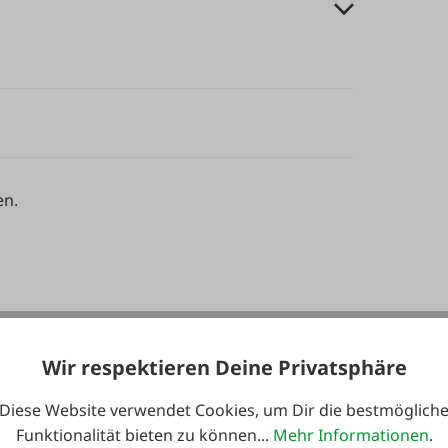
en.
Wir respektieren Deine Privatsphäre
Diese Website verwendet Cookies, um Dir die bestmöglich
Funktionalität bieten zu können...
Mehr Informationen
.