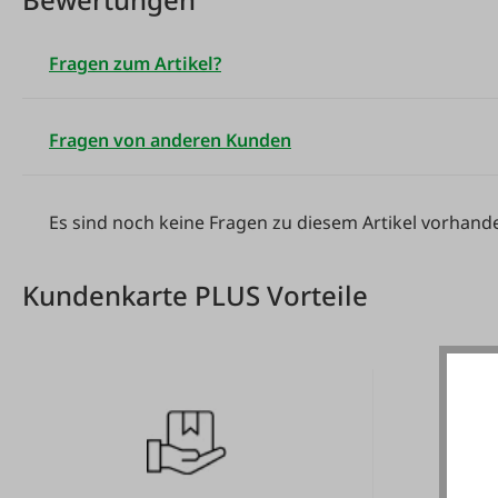
Fragen zum Artikel?
Fragen von anderen Kunden
Es sind noch keine Fragen zu diesem Artikel vorhand
Kundenkarte PLUS Vorteile