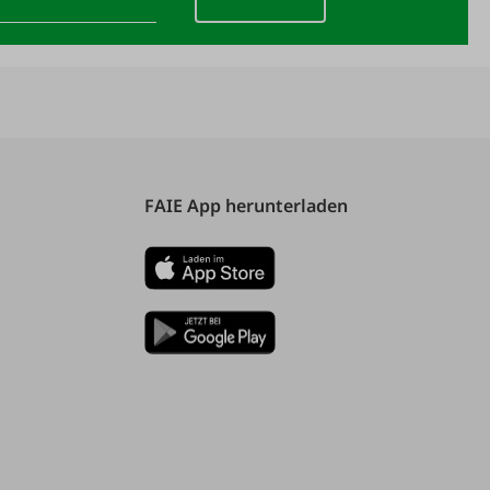
FAIE App herunterladen