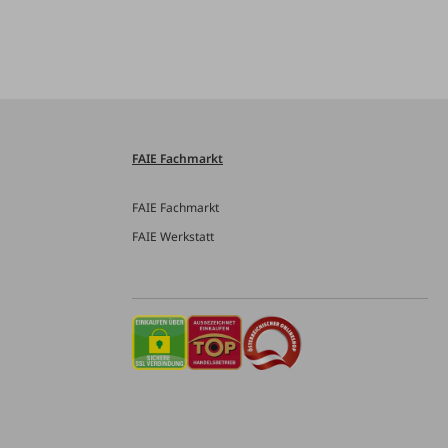
FAIE Fachmarkt
FAIE Fachmarkt
FAIE Werkstatt