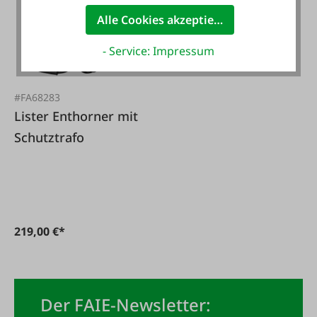
Alle Cookies akzeptieren
- Service: Impressum
#FA68283
Lister Enthorner mit
Schutztrafo
219,00 €*
Der FAIE-Newsletter: