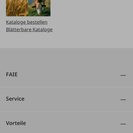
Kataloge bestellen
Blätterbare Kataloge
FAIE
Service
Vorteile