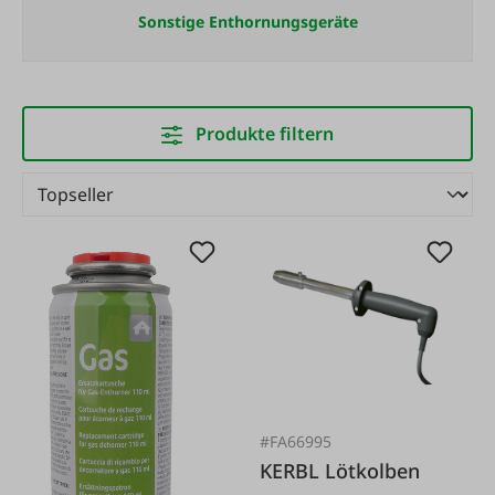
Sonstige Enthornungsgeräte
Produkte filtern
#FA66995
KERBL Lötkolben