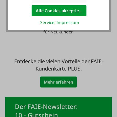
Alle Cookies akzeptieren
Zahlung auf Wunsch
- Service: Impressum
mit Rechnung - auch
für Neukunden
Entdecke die vielen Vorteile der FAIE-
Kundenkarte PLUS.
Mehr erfahren
Der FAIE-Newsletter:
10,- Gutschein