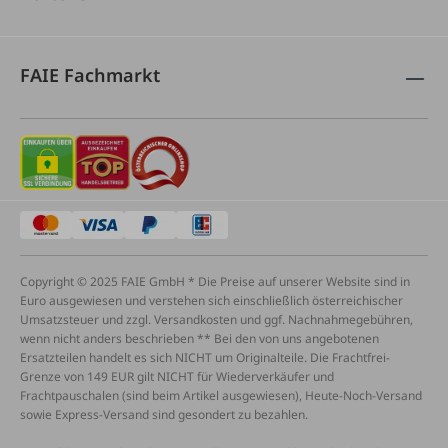
FAIE Fachmarkt
Copyright © 2025 FAIE GmbH * Die Preise auf unserer Website sind in
Euro ausgewiesen und verstehen sich einschließlich österreichischer
Umsatzsteuer und zzgl. Versandkosten und ggf. Nachnahmegebühren,
wenn nicht anders beschrieben ** Bei den von uns angebotenen
Ersatzteilen handelt es sich NICHT um Originalteile. Die Frachtfrei-
Grenze von 149 EUR gilt NICHT für Wiederverkäufer und
Frachtpauschalen (sind beim Artikel ausgewiesen), Heute-Noch-Versand
sowie Express-Versand sind gesondert zu bezahlen.