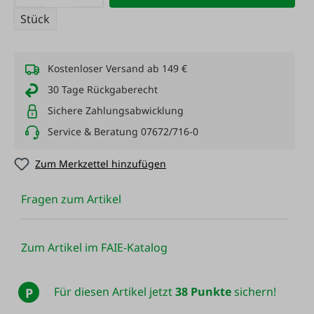
Stück
Kostenloser Versand ab 149 €
30 Tage Rückgaberecht
Sichere Zahlungsabwicklung
Service & Beratung 07672/716-0
Zum Merkzettel hinzufügen
Fragen zum Artikel
Zum Artikel im FAIE-Katalog
Für diesen Artikel jetzt
38 Punkte
sichern!
P