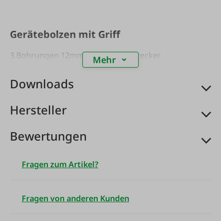
Gerätebolzen mit Griff
3 Bohrungen 12mm für Klappvorstecker
Mehr
Downloads
Hersteller
Bewertungen
Fragen zum Artikel?
Fragen von anderen Kunden