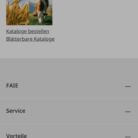
Kataloge bestellen
Blätterbare Kataloge
FAIE
Service
Vorteile