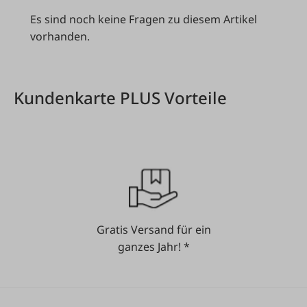
Es sind noch keine Fragen zu diesem Artikel
vorhanden.
Kundenkarte PLUS Vorteile
Gratis Versand für ein
ganzes Jahr! *