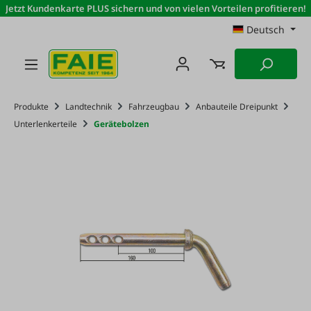
Jetzt Kundenkarte PLUS sichern und von vielen Vorteilen profitieren!
Zum Hauptinhalt springen
Deutsch
Produkte
Landtechnik
Fahrzeugbau
Anbauteile Dreipunkt
Unterlenkerteile
Gerätebolzen