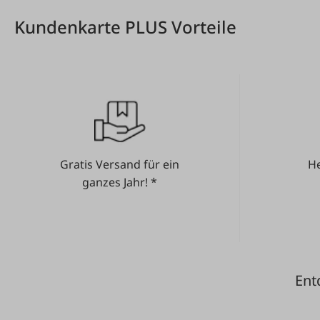
Kundenkarte PLUS Vorteile
Gratis Versand für ein
He
ganzes Jahr! *
Ent