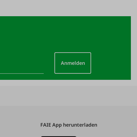
Anmelden
FAIE App herunterladen