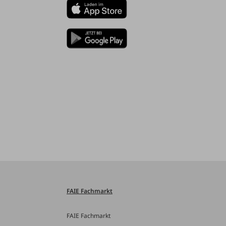
FAIE Fachmarkt
FAIE Fachmarkt