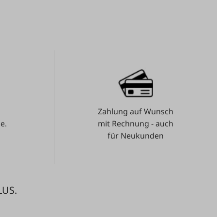
Zahlung auf Wunsch
e.
mit Rechnung - auch
für Neukunden
LUS.