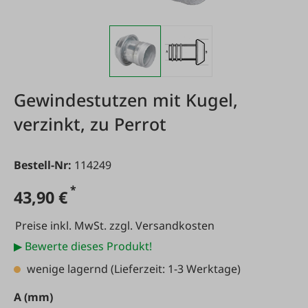
Gewindestutzen mit Kugel,
verzinkt, zu Perrot
Bestell-Nr:
114249
*
43,90 €
Preise inkl. MwSt. zzgl. Versandkosten
▶ Bewerte dieses Produkt!
wenige lagernd
(Lieferzeit: 1-3 Werktage)
auswählen
A (mm)