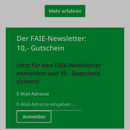
Mehr erfahren
Der FAIE-Newsletter:
10,- Gutschein
Jetzt für den FAIE-Newsletter
anmelden und 10,- Gutschein
sichern!
E-Mail-Adresse
*
Anmelden