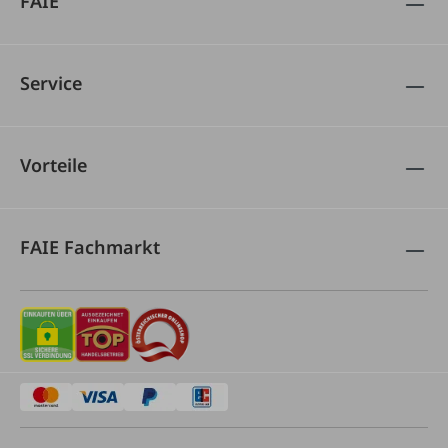
FAIE
Service
Vorteile
FAIE Fachmarkt