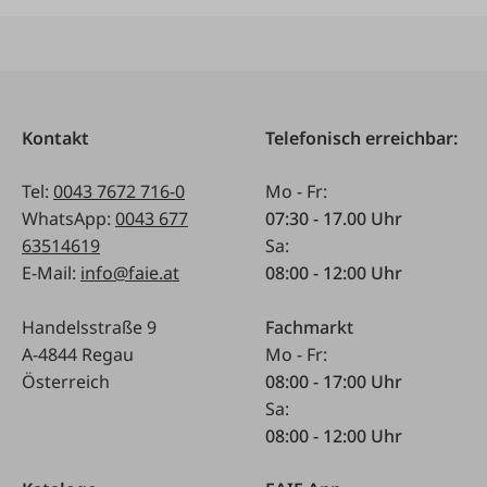
Kontakt
Telefonisch erreichbar:
Tel:
0043 7672 716-0
Mo - Fr:
WhatsApp:
0043 677
07:30 - 17.00 Uhr
63514619
Sa:
E-Mail:
info@faie.at
08:00 - 12:00 Uhr
Handelsstraße 9
Fachmarkt
A-4844 Regau
Mo - Fr:
Österreich
08:00 - 17:00 Uhr
Sa:
08:00 - 12:00 Uhr