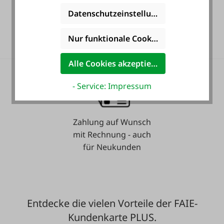
Datenschutzeinstellungen
36 Monate
Langzeit-Garantie.
Nur funktionale Cookies akzeptieren
Alle Cookies akzeptieren
- Service: Impressum
Zahlung auf Wunsch
mit Rechnung - auch
für Neukunden
Entdecke die vielen Vorteile der FAIE-
Kundenkarte PLUS.