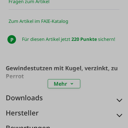
Fragen zum Artikel
Zum Artikel im FAIE-Katalog
Für diesen Artikel jetzt
220 Punkte
sichern!
P
Gewindestutzen mit Kugel, verzinkt, zu
Perrot
Mehr
Downloads
Hersteller
Bewertungen