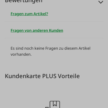
Fragen zum Artikel?
Fragen von anderen Kunden
Es sind noch keine Fragen zu diesem Artikel
vorhanden.
Kundenkarte PLUS Vorteile