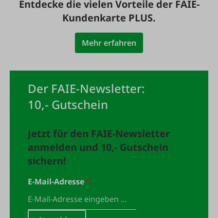
Entdecke die vielen Vorteile der FAIE-
Kundenkarte PLUS.
Mehr erfahren
Der FAIE-Newsletter:
10,- Gutschein
Jetzt für den FAIE-Newsletter
anmelden und 10,- Gutschein
sichern!
E-Mail-Adresse
*