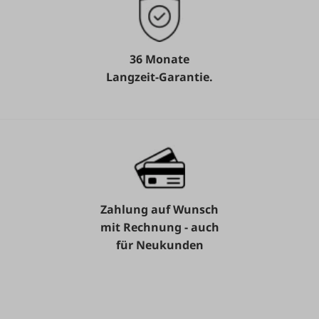
36 Monate
Langzeit-Garantie.
Zahlung auf Wunsch
mit Rechnung - auch
für Neukunden