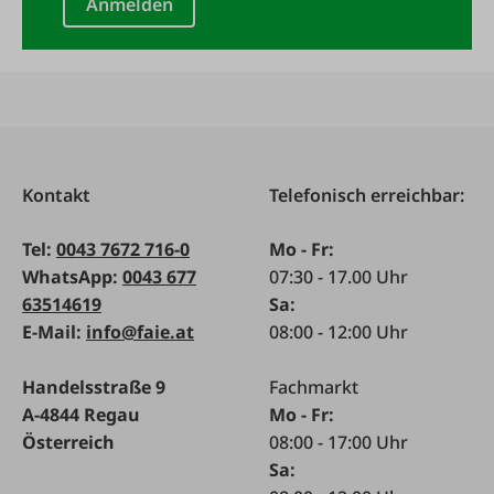
Anmelden
Kontakt
Telefonisch erreichbar:
Tel:
0043 7672 716-0
Mo - Fr:
WhatsApp:
0043 677
07:30 - 17.00 Uhr
63514619
Sa:
E-Mail:
info@faie.at
08:00 - 12:00 Uhr
Handelsstraße 9
Fachmarkt
A-4844 Regau
Mo - Fr:
Österreich
08:00 - 17:00 Uhr
Sa: