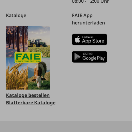
08:00 - 12:00 Uhr
Kataloge
FAIE App
herunterladen
Kataloge bestellen
Blätterbare Kataloge