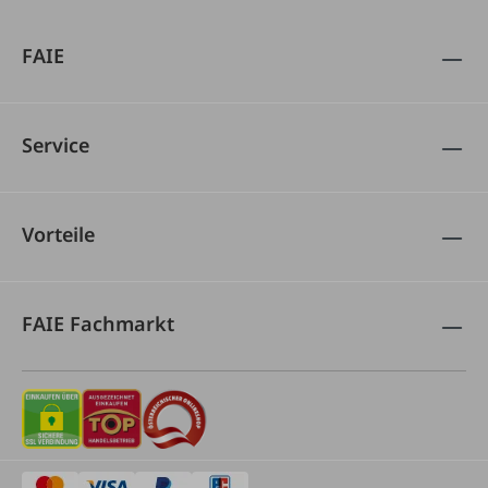
FAIE
Service
Vorteile
FAIE Fachmarkt