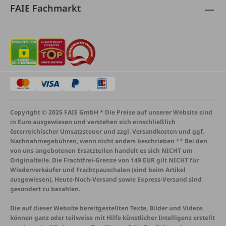
FAIE Fachmarkt
Copyright © 2025 FAIE GmbH * Die Preise auf unserer Website sind
in Euro ausgewiesen und verstehen sich einschließlich
österreichischer Umsatzsteuer und zzgl. Versandkosten und ggf.
Nachnahmegebühren, wenn nicht anders beschrieben ** Bei den
von uns angebotenen Ersatzteilen handelt es sich NICHT um
Originalteile. Die Frachtfrei-Grenze von 149 EUR gilt NICHT für
Wiederverkäufer und Frachtpauschalen (sind beim Artikel
ausgewiesen), Heute-Noch-Versand sowie Express-Versand sind
gesondert zu bezahlen.
Die auf dieser Website bereitgestellten Texte, Bilder und Videos
können ganz oder teilweise mit Hilfe künstlicher Intelligenz erstellt