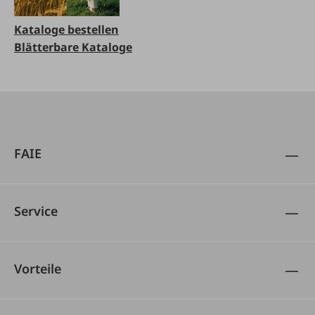
Kataloge bestellen
Blätterbare Kataloge
FAIE
Service
Vorteile