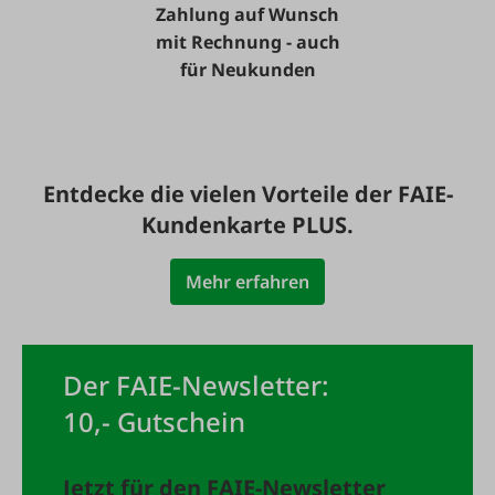
Zahlung auf Wunsch
mit Rechnung - auch
für Neukunden
Entdecke die vielen Vorteile der FAIE-
Kundenkarte PLUS.
Mehr erfahren
Der FAIE-Newsletter:
10,- Gutschein
Jetzt für den FAIE-Newsletter