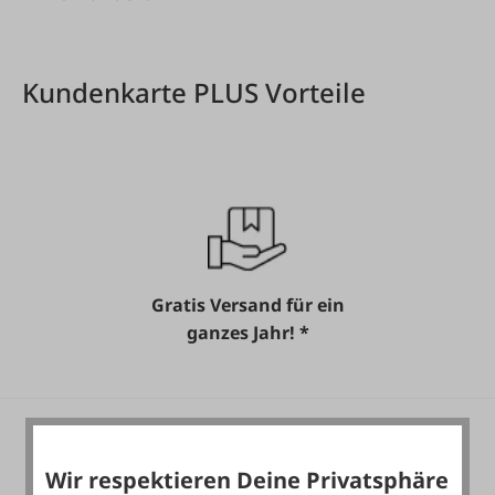
Kundenkarte PLUS Vorteile
Gratis Versand für ein
ganzes Jahr! *
Wir respektieren Deine Privatsphäre