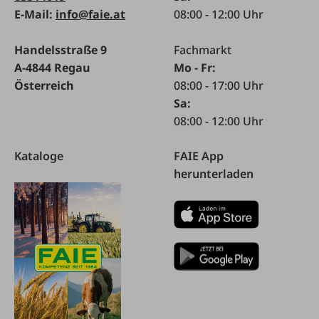
E-Mail:
info@faie.at
08:00 - 12:00 Uhr
Handelsstraße 9
Fachmarkt
A-4844 Regau
Mo - Fr:
Österreich
08:00 - 17:00 Uhr
Sa:
08:00 - 12:00 Uhr
Kataloge
FAIE App
herunterladen