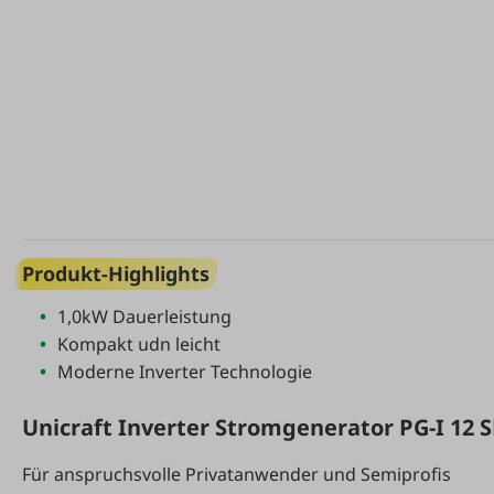
Produkt-Highlights
1,0kW Dauerleistung
Kompakt udn leicht
Moderne Inverter Technologie
Unicraft Inverter Stromgenerator PG-I 12 
Für anspruchsvolle Privatanwender und Semiprofis