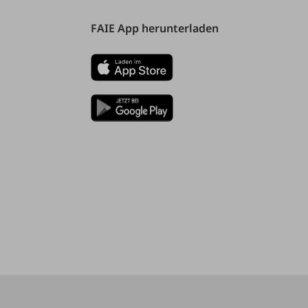
FAIE App herunterladen