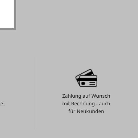
Zahlung auf Wunsch
e.
mit Rechnung - auch
für Neukunden