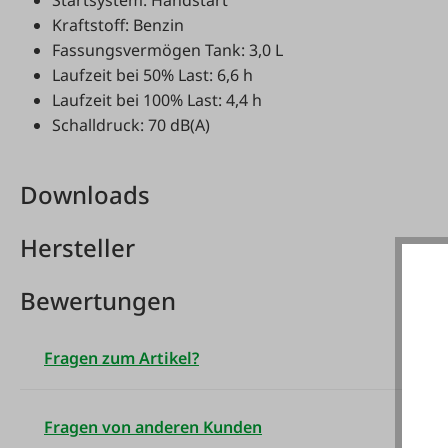
Kraftstoff: Benzin
Fassungsvermögen Tank: 3,0 L
Laufzeit bei 50% Last: 6,6 h
Laufzeit bei 100% Last: 4,4 h
Schalldruck: 70 dB(A)
Downloads
Hersteller
Bewertungen
Fragen zum Artikel?
Fragen von anderen Kunden