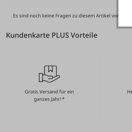
Es sind noch keine Fragen zu diesem Artikel vorhand
Kundenkarte PLUS Vorteile
Gratis Versand für ein
He
ganzes Jahr! *