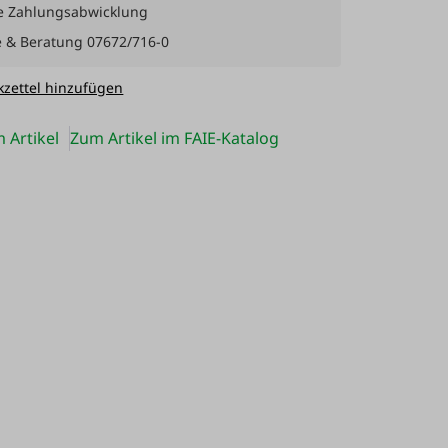
e Zahlungsabwicklung
e & Beratung 07672/716-0
zettel hinzufügen
 Artikel
Zum Artikel im FAIE-Katalog