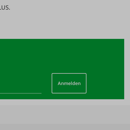
LUS.
Anmelden