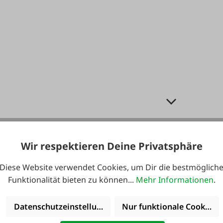
Wir respektieren Deine Privatsphäre
Diese Website verwendet Cookies, um Dir die bestmöglich
Funktionalität bieten zu können...
Mehr Informationen
.
Datenschutzeinstellungen
Nur funktionale Cookies 