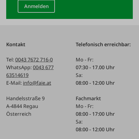
Anmelden
Kontakt
Telefonisch erreichbar:
Tel:
0043 7672 716-0
Mo - Fr:
WhatsApp:
0043 677
07:30 - 17.00 Uhr
63514619
Sa:
E-Mail:
info@faie.at
08:00 - 12:00 Uhr
Handelsstraße 9
Fachmarkt
A-4844 Regau
Mo - Fr:
Österreich
08:00 - 17:00 Uhr
Sa:
08:00 - 12:00 Uhr