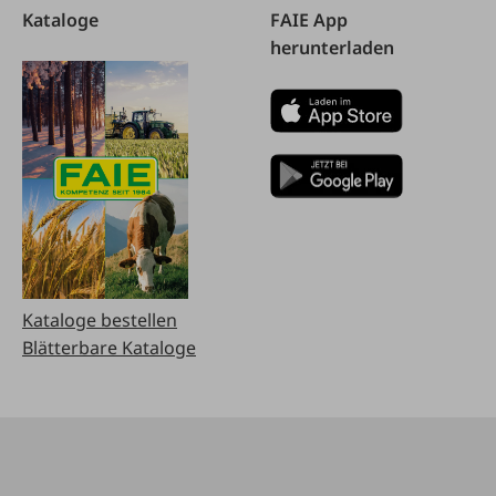
Kataloge
FAIE App
herunterladen
Kataloge bestellen
Blätterbare Kataloge