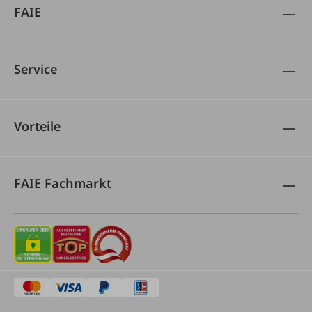
FAIE
Service
Vorteile
FAIE Fachmarkt