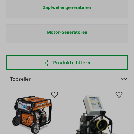
Zapfwellengeneratoren
Motor-Generatoren
Produkte filtern