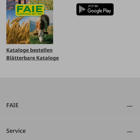
Kataloge bestellen
Blätterbare Kataloge
FAIE
Service