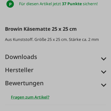
Für diesen Artikel jetzt
37 Punkte
sichern!
P
Browin Käsematte 25 x 25 cm
Aus Kunststoff. Größe 25 x 25 cm. Stärke ca. 2 mm
Downloads
Hersteller
Bewertungen
Fragen zum Artikel?