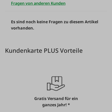
Fragen von anderen Kunden
Es sind noch keine Fragen zu diesem Artikel
vorhanden.
Kundenkarte PLUS Vorteile
Gratis Versand für ein
ganzes Jahr! *