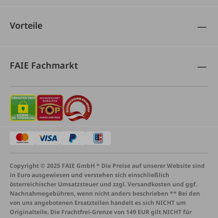
Vorteile
FAIE Fachmarkt
Copyright © 2025 FAIE GmbH * Die Preise auf unserer Website sind
in Euro ausgewiesen und verstehen sich einschließlich
österreichischer Umsatzsteuer und zzgl. Versandkosten und ggf.
Nachnahmegebühren, wenn nicht anders beschrieben ** Bei den
von uns angebotenen Ersatzteilen handelt es sich NICHT um
Originalteile. Die Frachtfrei-Grenze von 149 EUR gilt NICHT für