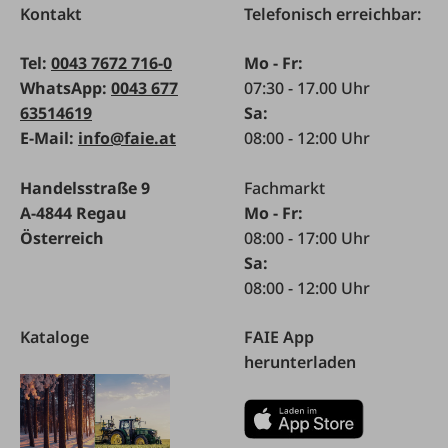
Kontakt
Telefonisch erreichbar:
Tel:
0043 7672 716-0
Mo - Fr:
WhatsApp:
0043 677
07:30 - 17.00 Uhr
63514619
Sa:
E-Mail:
info@faie.at
08:00 - 12:00 Uhr
Handelsstraße 9
Fachmarkt
A-4844 Regau
Mo - Fr:
Österreich
08:00 - 17:00 Uhr
Sa:
08:00 - 12:00 Uhr
Kataloge
FAIE App
herunterladen