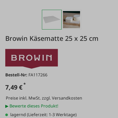
Browin Käsematte 25 x 25 cm
Bestell-Nr:
FA117266
*
7,49 €
Preise inkl. MwSt. zzgl. Versandkosten
▶ Bewerte dieses Produkt!
lagernd
(Lieferzeit: 1-3 Werktage)