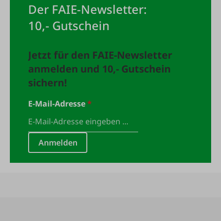
Der FAIE-Newsletter:
10,- Gutschein
Jetzt für den FAIE-Newsletter
anmelden und 10,- Gutschein
sichern!
E-Mail-Adresse
*
Anmelden