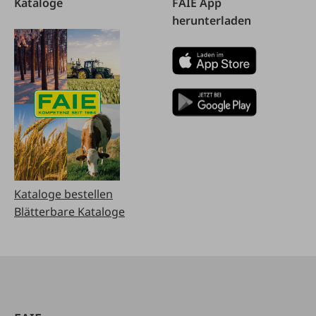
Kataloge
FAIE App
herunterladen
Kataloge bestellen
Blätterbare Kataloge