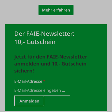
Mehr erfahren
Der FAIE-Newsletter:
10,- Gutschein
Jetzt für den FAIE-Newsletter
anmelden und 10,- Gutschein
sichern!
E-Mail-Adresse
*
Anmelden