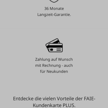
36 Monate
Langzeit-Garantie.
Zahlung auf Wunsch
mit Rechnung - auch
für Neukunden
Entdecke die vielen Vorteile der FAIE-
Kundenkarte PLUS.