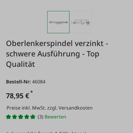
Oberlenkerspindel verzinkt -
schwere Ausführung - Top
Qualität
Bestell-Nr:
46084
*
78,95 €
Preise inkl. MwSt. zzgl. Versandkosten
(3)
Bewerten