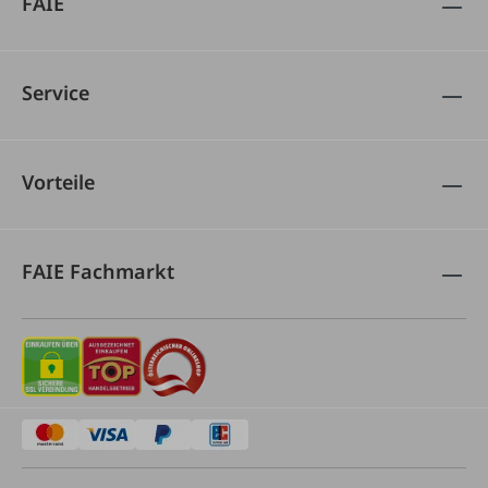
FAIE
Service
Vorteile
FAIE Fachmarkt