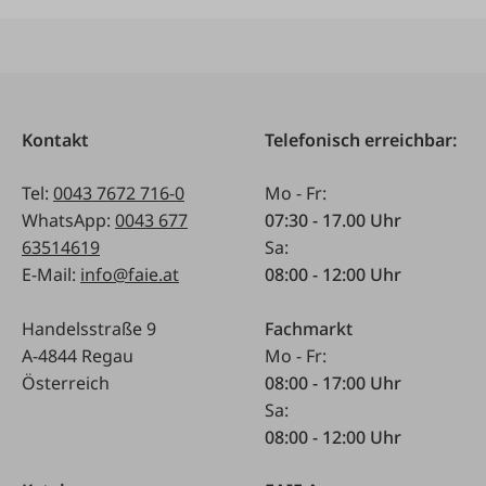
Kontakt
Telefonisch erreichbar:
Tel:
0043 7672 716-0
Mo - Fr:
WhatsApp:
0043 677
07:30 - 17.00 Uhr
63514619
Sa:
E-Mail:
info@faie.at
08:00 - 12:00 Uhr
Handelsstraße 9
Fachmarkt
A-4844 Regau
Mo - Fr:
Österreich
08:00 - 17:00 Uhr
Sa:
08:00 - 12:00 Uhr