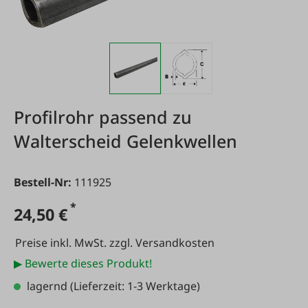
Profilrohr passend zu
Walterscheid Gelenkwellen
Bestell-Nr:
111925
*
24,50 €
Preise inkl. MwSt. zzgl. Versandkosten
▶ Bewerte dieses Produkt!
lagernd
(Lieferzeit: 1-3 Werktage)