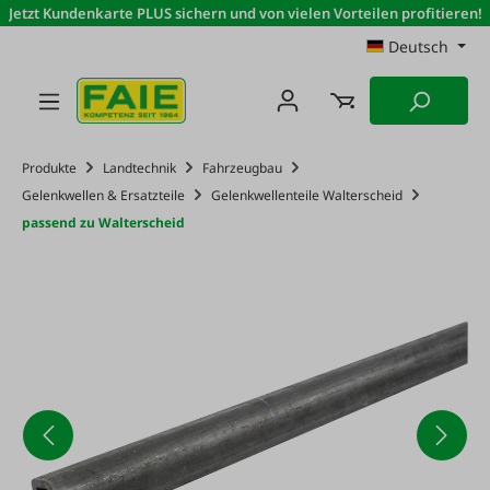
Jetzt Kundenkarte PLUS sichern und von vielen Vorteilen profitieren!
Zum Hauptinhalt springen
Deutsch
Produkte
Landtechnik
Fahrzeugbau
Gelenkwellen & Ersatzteile
Gelenkwellenteile Walterscheid
passend zu Walterscheid