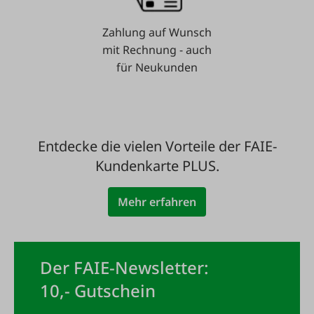
Zahlung auf Wunsch
mit Rechnung - auch
für Neukunden
Entdecke die vielen Vorteile der FAIE-
Kundenkarte PLUS.
Mehr erfahren
Der FAIE-Newsletter:
10,- Gutschein