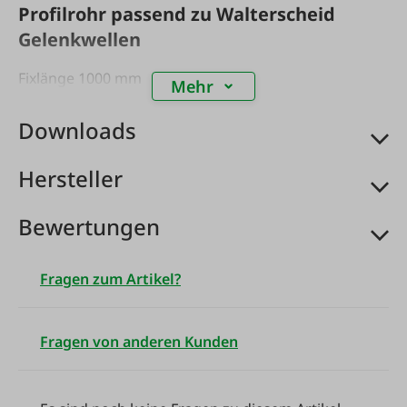
Profilrohr passend zu Walterscheid
Gelenkwellen
Fixlänge 1000 mm
Mehr
Downloads
Hersteller
Bewertungen
Fragen zum Artikel?
Fragen von anderen Kunden