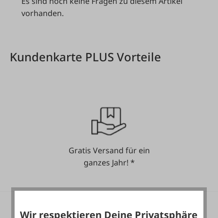
Es sind noch keine Fragen zu diesem Artikel
vorhanden.
Kundenkarte PLUS Vorteile
Gratis Versand für ein
ganzes Jahr! *
Wir respektieren Deine Privatsphäre