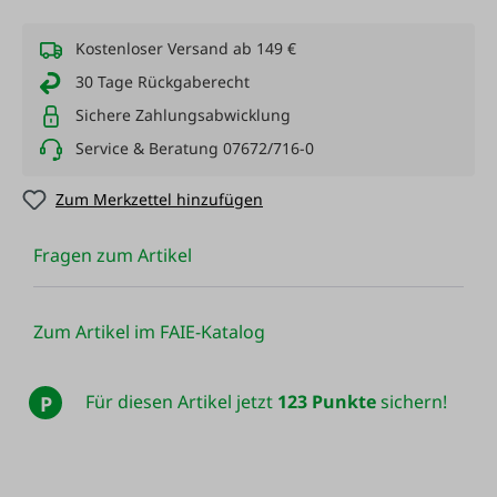
Kostenloser Versand ab 149 €
30 Tage Rückgaberecht
Sichere Zahlungsabwicklung
Service & Beratung 07672/716-0
Zum Merkzettel hinzufügen
Fragen zum Artikel
Zum Artikel im FAIE-Katalog
Für diesen Artikel jetzt
123 Punkte
sichern!
P