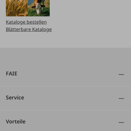
Kataloge bestellen
Blätterbare Kataloge
FAIE
Service
Vorteile