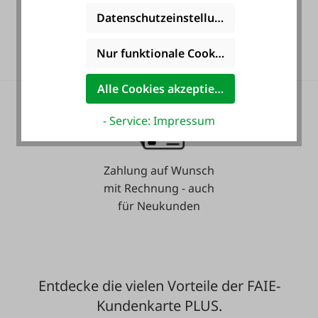
Datenschutzeinstellungen
36 Monate
Langzeit-Garantie.
Nur funktionale Cookies akzeptieren
Alle Cookies akzeptieren
- Service: Impressum
Zahlung auf Wunsch
mit Rechnung - auch
für Neukunden
Entdecke die vielen Vorteile der FAIE-
Kundenkarte PLUS.