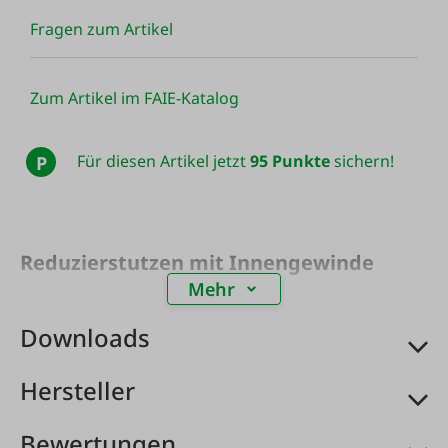
Fragen zum Artikel
Zum Artikel im FAIE-Katalog
Für diesen Artikel jetzt
95 Punkte
sichern!
P
Reduzierstutzen mit Innengewinde
Mehr
Downloads
Hersteller
Bewertungen