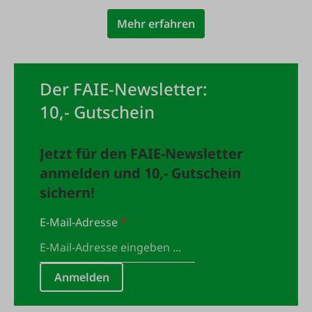
Mehr erfahren
Der FAIE-Newsletter:
10,- Gutschein
Jetzt für den FAIE-Newsletter
anmelden und 10,- Gutschein
sichern!
E-Mail-Adresse
*
Anmelden