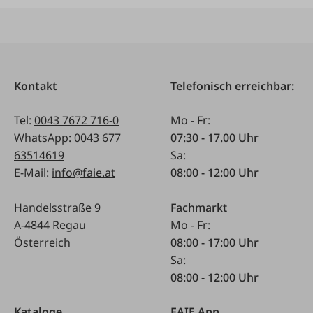
Kontakt
Telefonisch erreichbar:
Tel:
0043 7672 716-0
Mo - Fr:
WhatsApp:
0043 677
07:30 - 17.00 Uhr
63514619
Sa:
E-Mail:
info@faie.at
08:00 - 12:00 Uhr
Handelsstraße 9
Fachmarkt
A-4844 Regau
Mo - Fr:
Österreich
08:00 - 17:00 Uhr
Sa:
08:00 - 12:00 Uhr
Kataloge
FAIE App