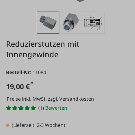
Reduzierstutzen mit
Innengewinde
Bestell-Nr:
11084
*
19,00 €
Preise inkl. MwSt. zzgl. Versandkosten
(1)
Bewerten
(Lieferzeit: 2-3 Wochen)