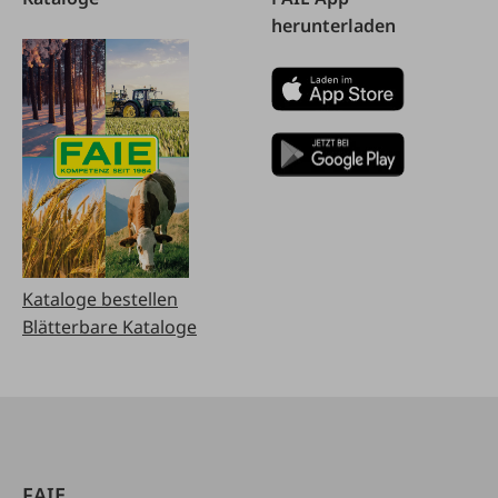
herunterladen
Kataloge bestellen
Blätterbare Kataloge
FAIE