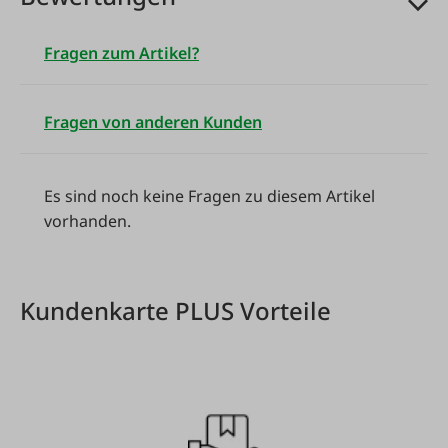
Fragen zum Artikel?
Fragen von anderen Kunden
Es sind noch keine Fragen zu diesem Artikel
vorhanden.
Kundenkarte PLUS Vorteile