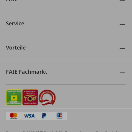
Service
Vorteile
FAIE Fachmarkt