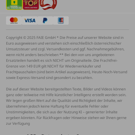
Copyright © 2025 FAIE GmbH * Die Preise auf unserer Website sind in
Euro ausgewiesen und verstehen sich einschließlich österreichischer
Umsatzsteuer und zzgl. Versandkosten und ggf. Nachnahmegebühren,
wenn nicht anders beschrieben ** Bei den von uns angebotenen
Ersatzteilen handelt es sich NICHT um Originalteile. Die Frachtfrei-
Grenze von 149 EUR gilt NICHT für Wiederverkäufer und
Frachtpauschalen (sind beim Artikel ausgewiesen), Heute-Noch-Versand
sowie Express-Versand sind gesondert zu bezahlen.
Die auf dieser Website bereitgestellten Texte, Bilder und Videos können
ganz oder teilweise mit Hilfe künstlicher Intelligenz erstellt worden sein.
Wir legen großen Wert auf die Qualität und Richtigkeit der Inhalte, wir
übernehmen jedoch keine Haftung für eventuelle Fehler oder
Unstimmigkeiten, die sich aus der Nutzung KI – generierter Inhalte
ergeben könnten. Für Rückfragen oder Hinweise stehen wir Ihnen gerne
zur Verfügung