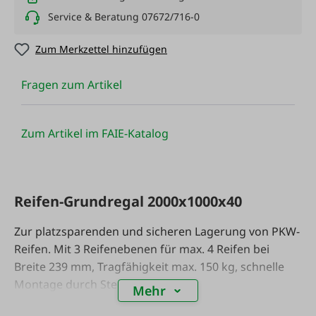
Service & Beratung 07672/716-0
Zum Merkzettel hinzufügen
Fragen zum Artikel
Zum Artikel im FAIE-Katalog
Reifen-Grundregal 2000x1000x40
Zur platzsparenden und sicheren Lagerung von PKW-
Reifen. Mit 3 Reifenebenen für max. 4 Reifen bei
Breite 239 mm, Tragfähigkeit max. 150 kg, schnelle
Montage durch Stecksystem.
Mehr