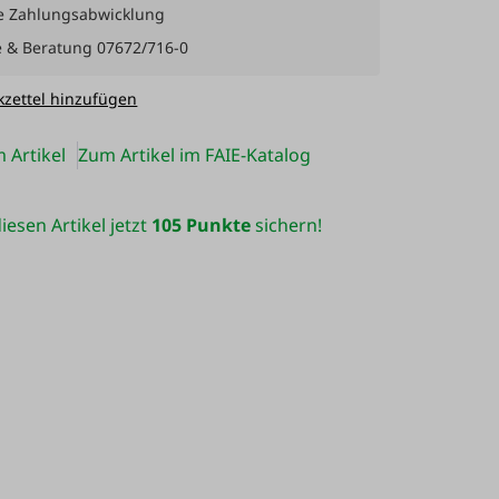
e Zahlungsabwicklung
e & Beratung 07672/716-0
zettel hinzufügen
 Artikel
Zum Artikel im FAIE-Katalog
iesen Artikel jetzt
105 Punkte
sichern!