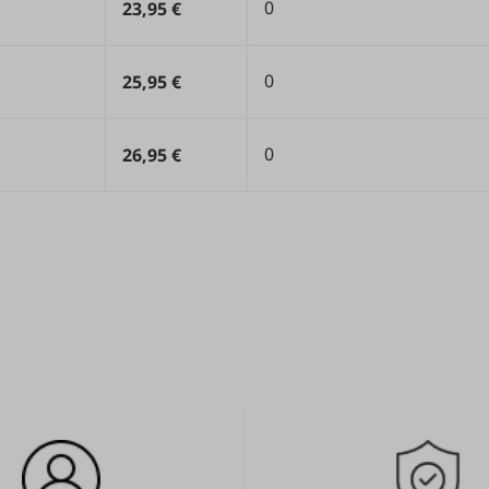
0
23,95 €
0
25,95 €
0
26,95 €