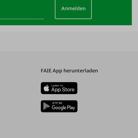
Anmelden
FAIE App herunterladen