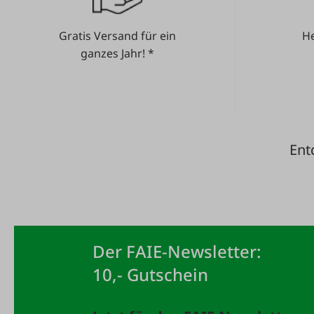
Gratis Versand für ein
He
ganzes Jahr! *
Ent
Der FAIE-Newsletter:
10,- Gutschein