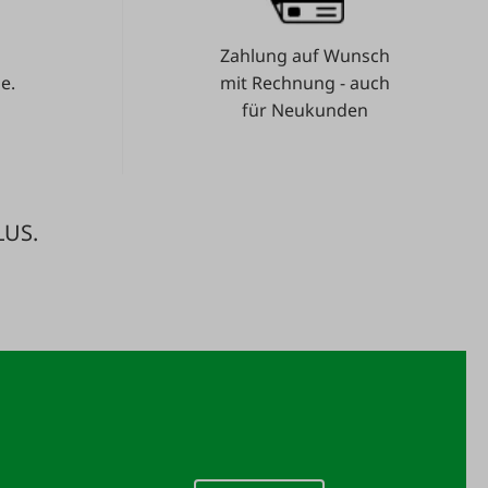
Zahlung auf Wunsch
e.
mit Rechnung - auch
für Neukunden
LUS.