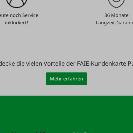
ute noch Service
36 Monate
inkludiert!
Langzeit-Garanti
decke die vielen Vorteile der FAIE-Kundenkarte P
Mehr erfahren