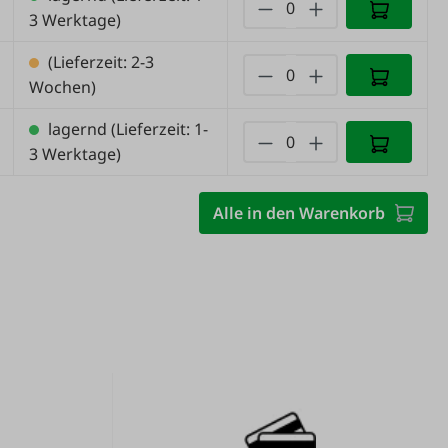
3 Werktage)
(Lieferzeit: 2-3
Wochen)
lagernd
(Lieferzeit: 1-
3 Werktage)
Alle in den Warenkorb