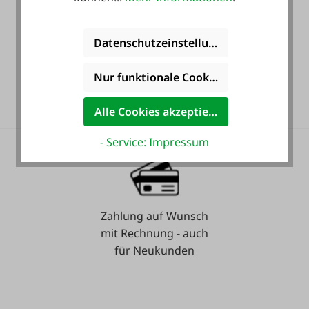
Datenschutzeinstellungen
36 Monate
Nur funktionale Cookies akzeptieren
Langzeit-Garantie.
Alle Cookies akzeptieren
- Service: Impressum
Zahlung auf Wunsch
mit Rechnung - auch
für Neukunden