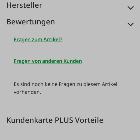
Hersteller
Bewertungen
Fragen zum Artikel?
Fragen von anderen Kunden
Es sind noch keine Fragen zu diesem Artikel
vorhanden.
Kundenkarte PLUS Vorteile