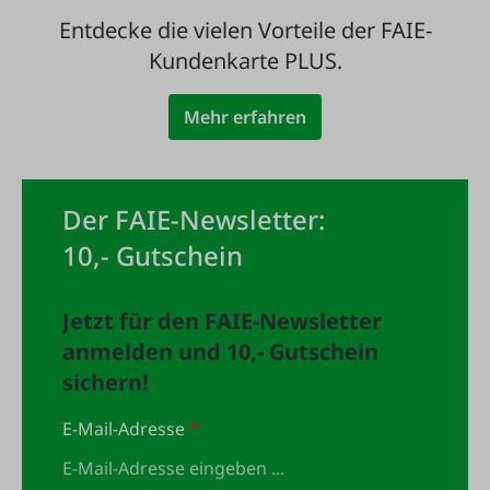
Entdecke die vielen Vorteile der FAIE-
Kundenkarte PLUS.
Mehr erfahren
Der FAIE-Newsletter:
10,- Gutschein
Jetzt für den FAIE-Newsletter
anmelden und 10,- Gutschein
sichern!
E-Mail-Adresse
*