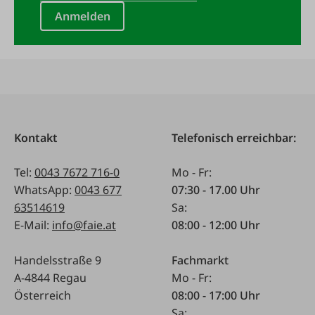
Anmelden
Kontakt
Telefonisch erreichbar:
Tel:
0043 7672 716-0
Mo - Fr:
WhatsApp:
0043 677
07:30 - 17.00 Uhr
63514619
Sa:
E-Mail:
info@faie.at
08:00 - 12:00 Uhr
Handelsstraße 9
Fachmarkt
A-4844 Regau
Mo - Fr:
Österreich
08:00 - 17:00 Uhr
Sa: