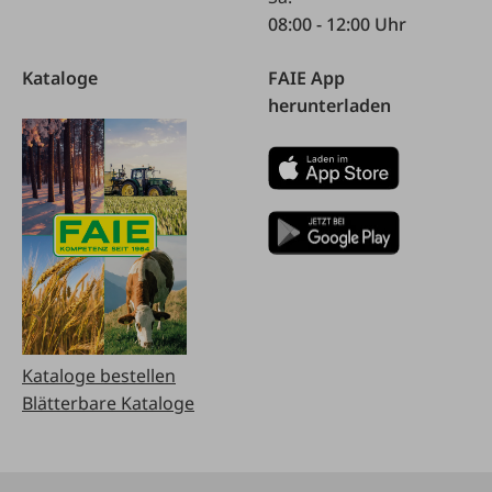
08:00 - 12:00 Uhr
Kataloge
FAIE App
herunterladen
Kataloge bestellen
Blätterbare Kataloge