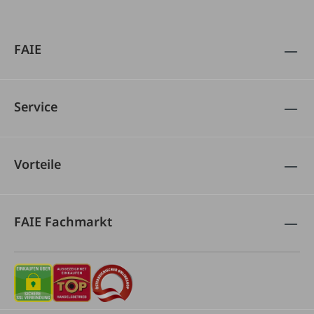
FAIE
Service
Vorteile
FAIE Fachmarkt