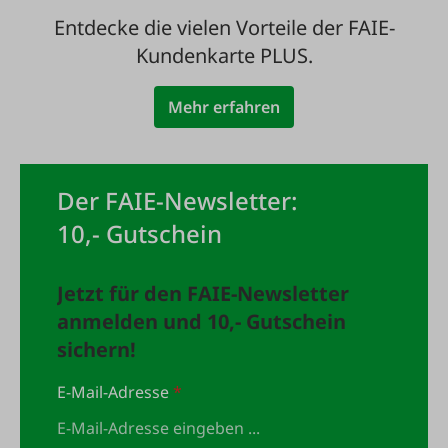
Entdecke die vielen Vorteile der FAIE-
Kundenkarte PLUS.
Mehr erfahren
Der FAIE-Newsletter:
10,- Gutschein
Jetzt für den FAIE-Newsletter
anmelden und 10,- Gutschein
sichern!
E-Mail-Adresse
*