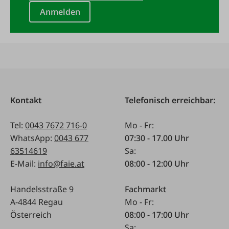
Anmelden
Kontakt
Telefonisch erreichbar:
Tel:
0043 7672 716-0
Mo - Fr:
WhatsApp:
0043 677
07:30 - 17.00 Uhr
63514619
Sa:
E-Mail:
info@faie.at
08:00 - 12:00 Uhr
Handelsstraße 9
Fachmarkt
A-4844 Regau
Mo - Fr:
Österreich
08:00 - 17:00 Uhr
Sa: