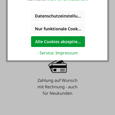
Datenschutzeinstellungen
36 Monate
Nur funktionale Cookies akzeptieren
Langzeit-Garantie.
Alle Cookies akzeptieren
- Service: Impressum
Zahlung auf Wunsch
mit Rechnung - auch
für Neukunden