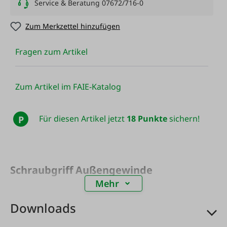
Service & Beratung 07672/716-0
Zum Merkzettel hinzufügen
Fragen zum Artikel
Zum Artikel im FAIE-Katalog
Für diesen Artikel jetzt
18 Punkte
sichern!
P
Schraubgriff Außengewinde
Mehr
Downloads