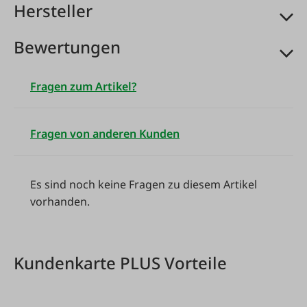
Hersteller
Bewertungen
Fragen zum Artikel?
Fragen von anderen Kunden
Es sind noch keine Fragen zu diesem Artikel
vorhanden.
Kundenkarte PLUS Vorteile