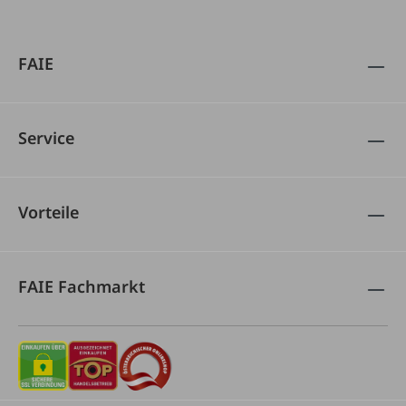
FAIE
Service
Vorteile
FAIE Fachmarkt