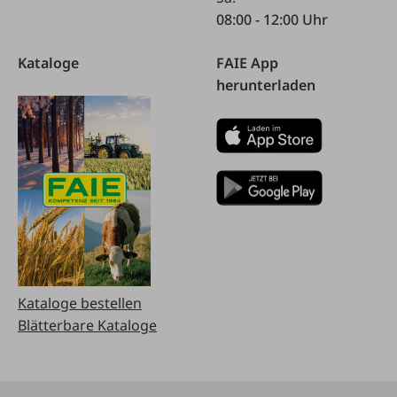
08:00 - 12:00 Uhr
Kataloge
FAIE App
herunterladen
Kataloge bestellen
Blätterbare Kataloge