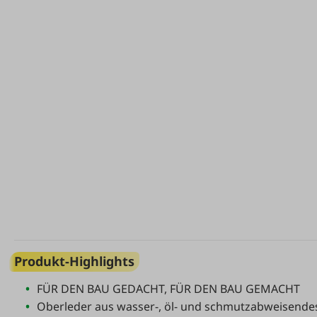
Produkt-Highlights
FÜR DEN BAU GEDACHT, FÜR DEN BAU GEMACHT
Oberleder aus wasser-, öl- und schmutzabweisendes