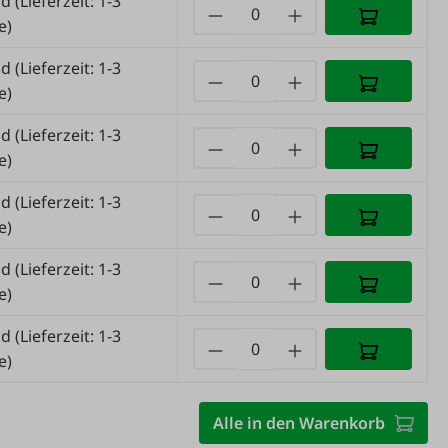
nd
(Lieferzeit: 1-3
e)
nd
(Lieferzeit: 1-3
e)
nd
(Lieferzeit: 1-3
e)
nd
(Lieferzeit: 1-3
e)
nd
(Lieferzeit: 1-3
e)
nd
(Lieferzeit: 1-3
e)
Alle in den Warenkorb