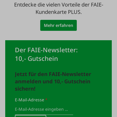
Entdecke die vielen Vorteile der FAIE-
Kundenkarte PLUS.
Mehr erfahren
Der FAIE-Newsletter:
10,- Gutschein
Jetzt für den FAIE-Newsletter
anmelden und 10,- Gutschein
sichern!
E-Mail-Adresse
*