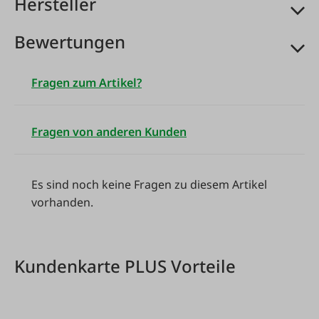
Hersteller
Bewertungen
Fragen zum Artikel?
Fragen von anderen Kunden
Es sind noch keine Fragen zu diesem Artikel
vorhanden.
Kundenkarte PLUS Vorteile