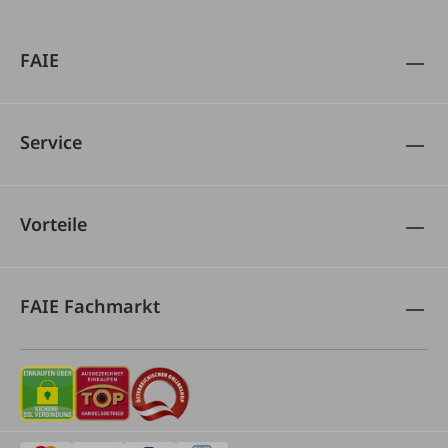
FAIE
Service
Vorteile
FAIE Fachmarkt