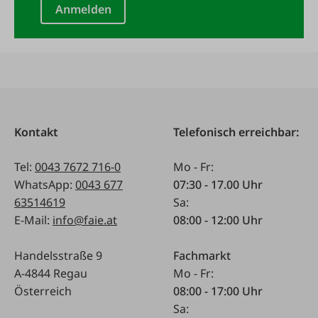
Anmelden
Kontakt
Telefonisch erreichbar:
Tel:
0043 7672 716-0
Mo - Fr:
WhatsApp:
0043 677
07:30 - 17.00 Uhr
63514619
Sa:
E-Mail:
info@faie.at
08:00 - 12:00 Uhr
Handelsstraße 9
Fachmarkt
A-4844 Regau
Mo - Fr:
Österreich
08:00 - 17:00 Uhr
Sa: