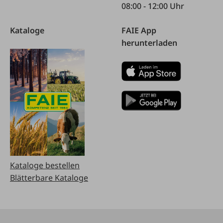
08:00 - 12:00 Uhr
Kataloge
FAIE App
herunterladen
Kataloge bestellen
Blätterbare Kataloge