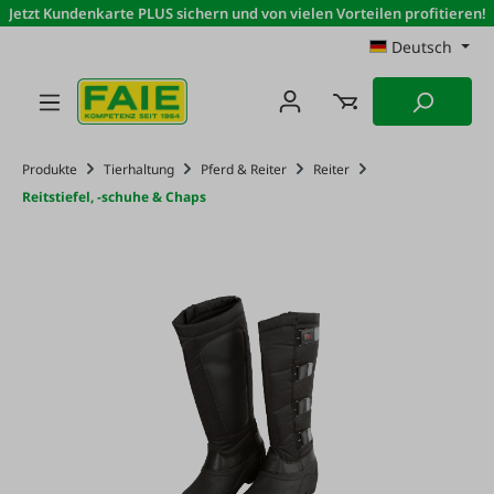
Jetzt Kundenkarte PLUS sichern und von vielen Vorteilen profitieren!
Zum Hauptinhalt springen
Deutsch
Produkte
Tierhaltung
Pferd & Reiter
Reiter
Reitstiefel, -schuhe & Chaps