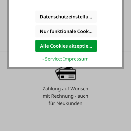
Datenschutzeinstellungen
36 Monate
Nur funktionale Cookies akzeptieren
Langzeit-Garantie.
Alle Cookies akzeptieren
- Service: Impressum
Zahlung auf Wunsch
mit Rechnung - auch
für Neukunden