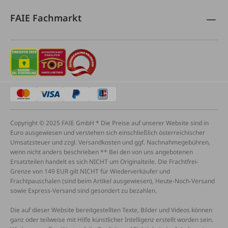
FAIE Fachmarkt
Copyright © 2025 FAIE GmbH * Die Preise auf unserer Website sind in
Euro ausgewiesen und verstehen sich einschließlich österreichischer
Umsatzsteuer und zzgl. Versandkosten und ggf. Nachnahmegebühren,
wenn nicht anders beschrieben ** Bei den von uns angebotenen
Ersatzteilen handelt es sich NICHT um Originalteile. Die Frachtfrei-
Grenze von 149 EUR gilt NICHT für Wiederverkäufer und
Frachtpauschalen (sind beim Artikel ausgewiesen), Heute-Noch-Versand
sowie Express-Versand sind gesondert zu bezahlen.
Die auf dieser Website bereitgestellten Texte, Bilder und Videos können
ganz oder teilweise mit Hilfe künstlicher Intelligenz erstellt worden sein.