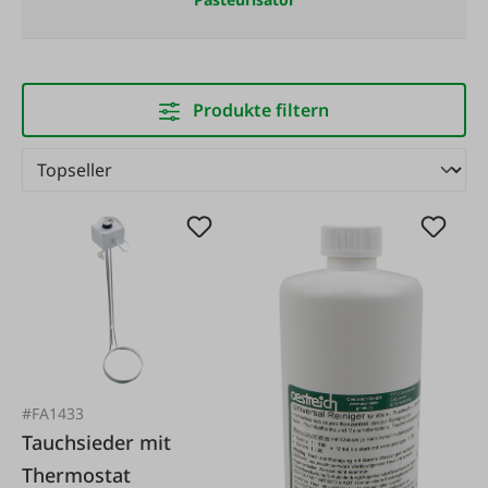
Produkte filtern
#FA1433
Tauchsieder mit
Thermostat