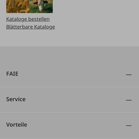
Kataloge bestellen
Blätterbare Kataloge
FAIE
Service
Vorteile