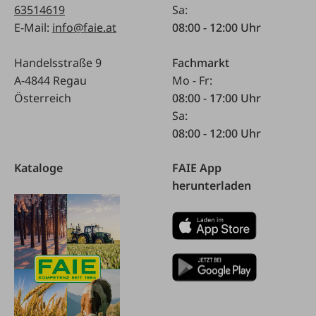
63514619
Sa:
E-Mail:
info@faie.at
08:00 - 12:00 Uhr
Handelsstraße 9
Fachmarkt
A-4844 Regau
Mo - Fr:
Österreich
08:00 - 17:00 Uhr
Sa:
08:00 - 12:00 Uhr
Kataloge
FAIE App
herunterladen