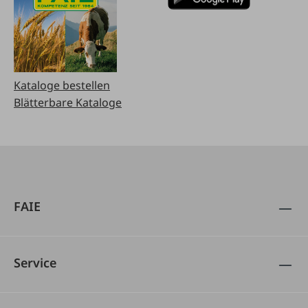
Kataloge bestellen
Blätterbare Kataloge
FAIE
Service