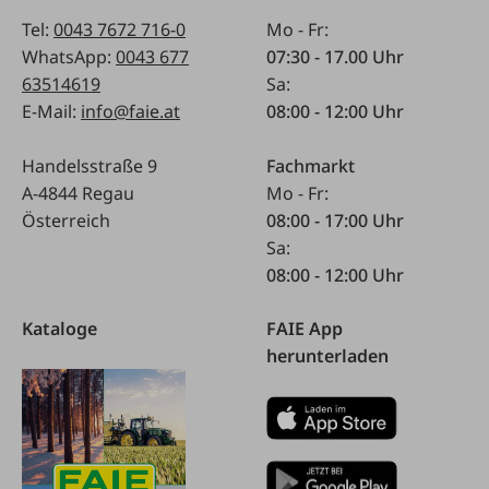
Tel:
0043 7672 716-0
Mo - Fr:
WhatsApp:
0043 677
07:30 - 17.00 Uhr
63514619
Sa:
E-Mail:
info@faie.at
08:00 - 12:00 Uhr
Handelsstraße 9
Fachmarkt
A-4844 Regau
Mo - Fr:
Österreich
08:00 - 17:00 Uhr
Sa:
08:00 - 12:00 Uhr
Kataloge
FAIE App
herunterladen