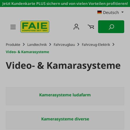
Jetzt Kundenkarte PLUS sichern und von vielen Vorteilen profitieren!
Zum Hauptinhalt springen
Deutsch
Produkte
Landtechnik
Fahrzeugbau
Fahrzeug-Elektrik
Video- & Kamarasysteme
Video- & Kamarasysteme
Kamerasysteme ludafarm
Kamerasysteme diverse