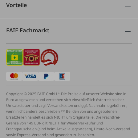
Vorteile
FAIE Fachmarkt
Copyright © 2025 FAIE GmbH * Die Preise auf unserer Website sind in
Euro ausgewiesen und verstehen sich einschließlich österreichischer
Umsatzsteuer und zzgl. Versandkosten und ggf. Nachnahmegebühren,
wenn nicht anders beschrieben ** Bei den von uns angebotenen
Ersatzteilen handelt es sich NICHT um Originalteile. Die Frachtfrei-
Grenze von 149 EUR gilt NICHT für Wiederverkäufer und
Frachtpauschalen (sind beim Artikel ausgewiesen), Heute-Noch-Versand
sowie Express-Versand sind gesondert zu bezahlen.