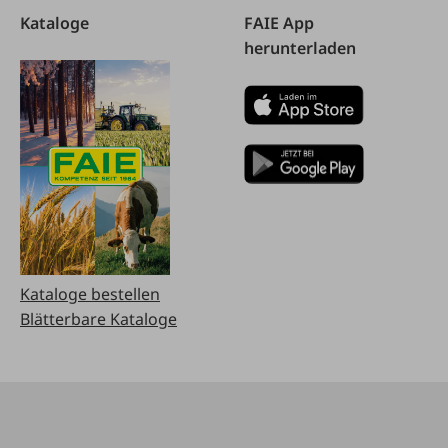
Kataloge
FAIE App
herunterladen
Kataloge bestellen
Blätterbare Kataloge