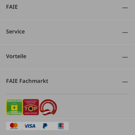
FAIE
Service
Vorteile
FAIE Fachmarkt