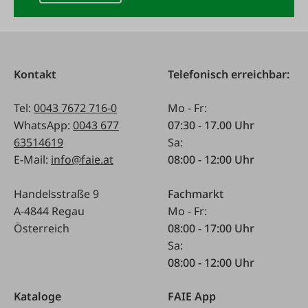
Kontakt
Telefonisch erreichbar:
Tel:
0043 7672 716-0
Mo - Fr:
WhatsApp:
0043 677
07:30 - 17.00 Uhr
63514619
Sa:
E-Mail:
info@faie.at
08:00 - 12:00 Uhr
Handelsstraße 9
Fachmarkt
A-4844 Regau
Mo - Fr:
Österreich
08:00 - 17:00 Uhr
Sa:
08:00 - 12:00 Uhr
Kataloge
FAIE App