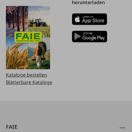
herunterladen
Kataloge bestellen
Blätterbare Kataloge
FAIE