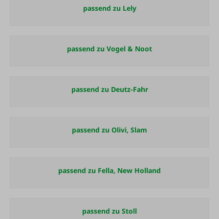
passend zu Lely
passend zu Vogel & Noot
passend zu Deutz-Fahr
passend zu Olivi, Slam
passend zu Fella, New Holland
passend zu Stoll