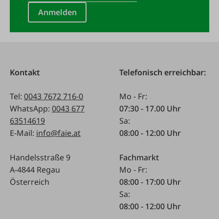
Anmelden
Kontakt
Telefonisch erreichbar:
Tel:
0043 7672 716-0
Mo - Fr:
WhatsApp:
0043 677
07:30 - 17.00 Uhr
63514619
Sa:
E-Mail:
info@faie.at
08:00 - 12:00 Uhr
Handelsstraße 9
Fachmarkt
A-4844 Regau
Mo - Fr:
Österreich
08:00 - 17:00 Uhr
Sa:
08:00 - 12:00 Uhr