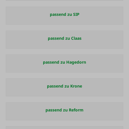
passend zu SIP
passend zu Claas
passend zu Hagedorn
passend zu Krone
passend zu Reform