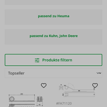
passend zu Heuma
passend zu Kuhn, John Deere
Produkte filtern
#FA71120