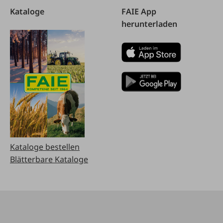
Kataloge
FAIE App
herunterladen
Kataloge bestellen
Blätterbare Kataloge