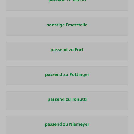
sonstige Ersatzteile
passend zu Fort
passend zu Pöttinger
passend zu Tonutti
passend zu Niemeyer