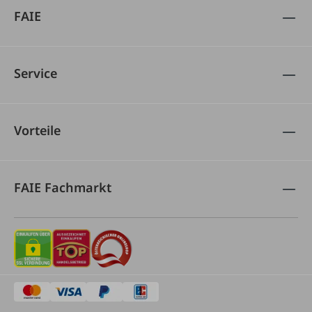
FAIE
Service
Vorteile
FAIE Fachmarkt