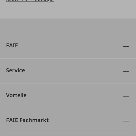
FAIE
Service
Vorteile
FAIE Fachmarkt