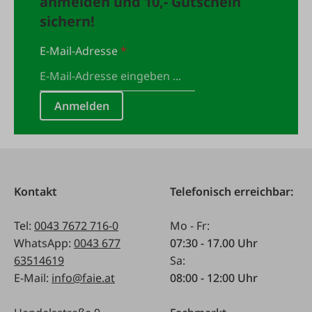
anmelden und 10,- Gutschein
sichern!
E-Mail-Adresse
*
Anmelden
Kontakt
Telefonisch erreichbar:
Tel:
0043 7672 716-0
Mo - Fr:
WhatsApp:
0043 677
07:30 - 17.00 Uhr
63514619
Sa:
E-Mail:
info@faie.at
08:00 - 12:00 Uhr