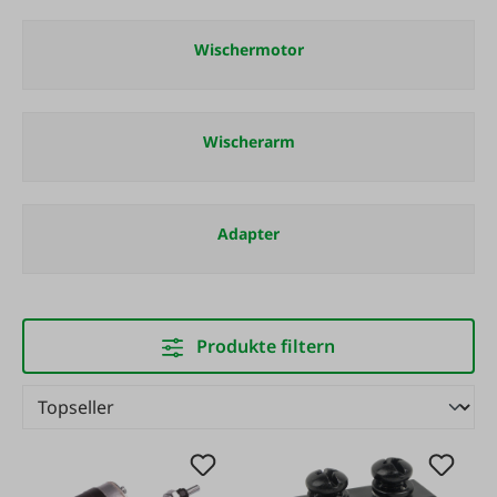
Wischermotor
Wischerarm
Adapter
Produkte filtern