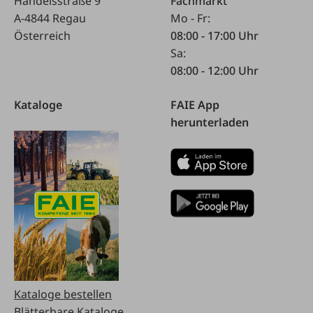
Handelsstraße 9
Fachmarkt
A-4844 Regau
Mo - Fr:
Österreich
08:00 - 17:00 Uhr
Sa:
08:00 - 12:00 Uhr
Kataloge
FAIE App
herunterladen
Kataloge bestellen
Blätterbare Kataloge