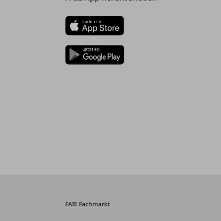
FAIE Fachmarkt