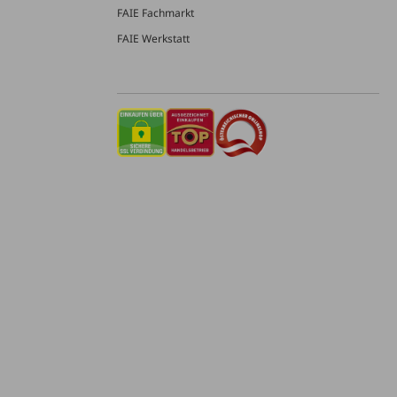
FAIE Fachmarkt
FAIE Werkstatt