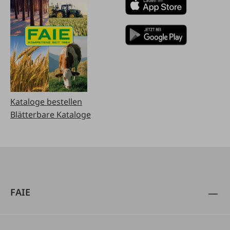
Kataloge bestellen
Blätterbare Kataloge
FAIE