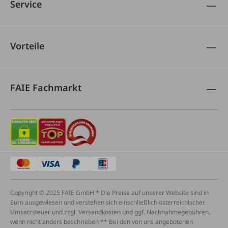
Service
Vorteile
FAIE Fachmarkt
Copyright © 2025 FAIE GmbH * Die Preise auf unserer Website sind in
Euro ausgewiesen und verstehen sich einschließlich österreichischer
Umsatzsteuer und zzgl. Versandkosten und ggf. Nachnahmegebühren,
wenn nicht anders beschrieben ** Bei den von uns angebotenen