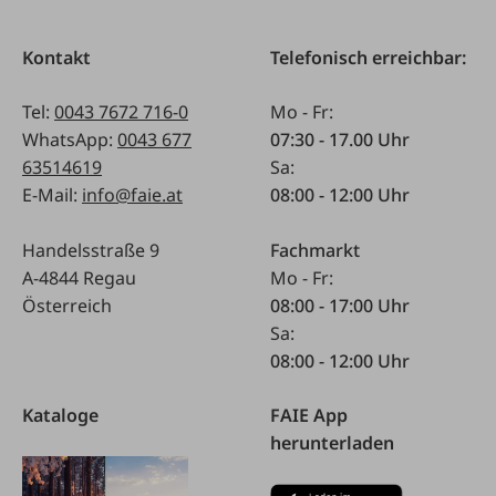
Kontakt
Telefonisch erreichbar:
Tel:
0043 7672 716-0
Mo - Fr:
WhatsApp:
0043 677
07:30 - 17.00 Uhr
63514619
Sa:
E-Mail:
info@faie.at
08:00 - 12:00 Uhr
Handelsstraße 9
Fachmarkt
A-4844 Regau
Mo - Fr:
Österreich
08:00 - 17:00 Uhr
Sa:
08:00 - 12:00 Uhr
Kataloge
FAIE App
herunterladen