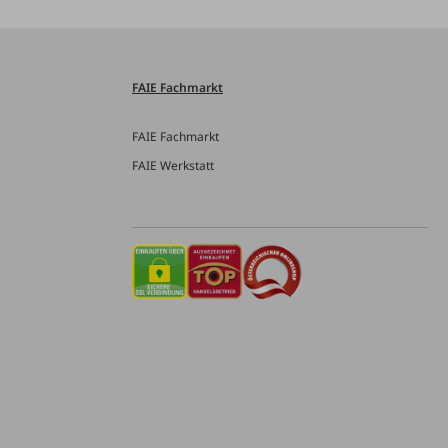
FAIE Fachmarkt
FAIE Fachmarkt
FAIE Werkstatt