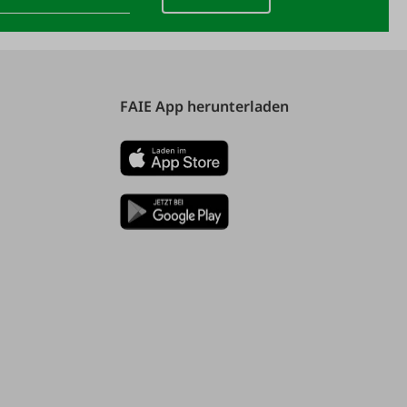
FAIE App herunterladen