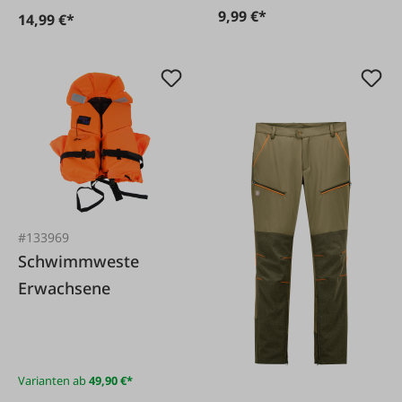
9,99 €*
14,99 €*
#133969
Schwimmweste
Erwachsene
Varianten ab
49,90 €*