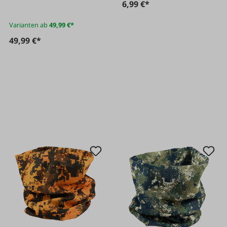
6,99 €*
Varianten ab
49,99 €*
49,99 €*