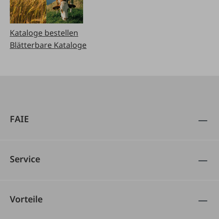
Kataloge bestellen
Blätterbare Kataloge
FAIE
Service
Vorteile