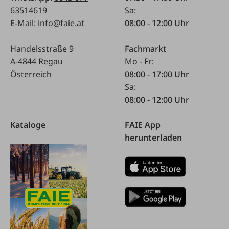
63514619
Sa:
E-Mail:
info@faie.at
08:00 - 12:00 Uhr
Handelsstraße 9
Fachmarkt
A-4844 Regau
Mo - Fr:
Österreich
08:00 - 17:00 Uhr
Sa:
08:00 - 12:00 Uhr
Kataloge
FAIE App
herunterladen