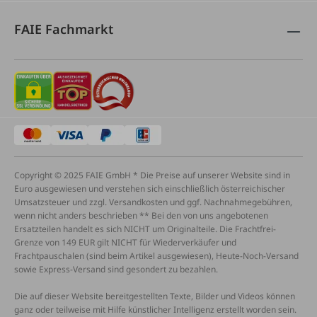
FAIE Fachmarkt
Copyright © 2025 FAIE GmbH * Die Preise auf unserer Website sind in
Euro ausgewiesen und verstehen sich einschließlich österreichischer
Umsatzsteuer und zzgl. Versandkosten und ggf. Nachnahmegebühren,
wenn nicht anders beschrieben ** Bei den von uns angebotenen
Ersatzteilen handelt es sich NICHT um Originalteile. Die Frachtfrei-
Grenze von 149 EUR gilt NICHT für Wiederverkäufer und
Frachtpauschalen (sind beim Artikel ausgewiesen), Heute-Noch-Versand
sowie Express-Versand sind gesondert zu bezahlen.
Die auf dieser Website bereitgestellten Texte, Bilder und Videos können
ganz oder teilweise mit Hilfe künstlicher Intelligenz erstellt worden sein.