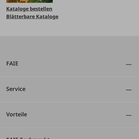
Kataloge bestellen
Blätterbare Kataloge
FAIE
Service
Vorteile