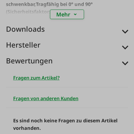
schwenkbar,
Tragfähig bei 0° und 90°
(Sicherheitsfaktor: 4)
Mehr
Downloads
Hersteller
Bewertungen
Fragen zum Artikel?
Fragen von anderen Kunden
Es sind noch keine Fragen zu diesem Artikel
vorhanden.