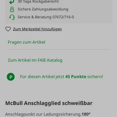
30 Tage Rückgaberecht
Sichere Zahlungsabwicklung
Service & Beratung 07672/716-0
Zum Merkzettel hinzufügen
Fragen zum Artikel
Zum Artikel im FAIE-Katalog
Für diesen Artikel jetzt
45 Punkte
sichern!
P
McBull Anschlagglied schweißbar
Anschlagpunkt zur Ladungssicherung,
180°