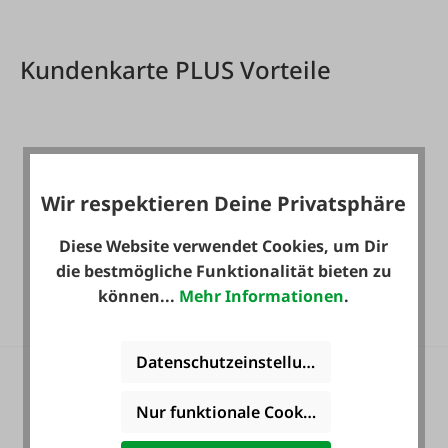
Kundenkarte PLUS Vorteile
Wir respektieren Deine Privatsphäre
Diese Website verwendet Cookies, um Dir
Gratis Versand für ein
die bestmögliche Funktionalität bieten zu
ganzes Jahr! *
können...
Mehr Informationen
.
Datenschutzeinstellungen
Nur funktionale Cookies akzeptieren