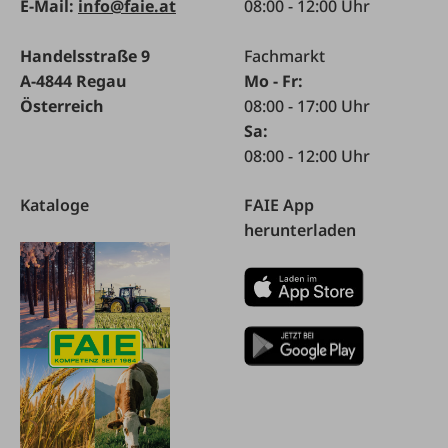
E-Mail:
info@faie.at
08:00 - 12:00 Uhr
Handelsstraße 9
Fachmarkt
A-4844 Regau
Mo - Fr:
Österreich
08:00 - 17:00 Uhr
Sa:
08:00 - 12:00 Uhr
Kataloge
FAIE App
herunterladen