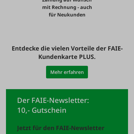
mit Rechnung - auch
für Neukunden
Entdecke die vielen Vorteile der FAIE-
Kundenkarte PLUS.
Mehr erfahren
Der FAIE-Newsletter:
10,- Gutschein
Jetzt für den FAIE-Newsletter