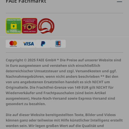
FAIE Fachmarkt
Copyright © 2025 FAIE GmbH * Die Preise auf unserer Website sind
in Euro ausgewiesen und verstehen sich einschließlich
österreichischer Umsatzsteuer und zzgl. Versandkosten und ggf.
Nachnahmegebühren, wenn nicht anders beschrieben ** Bei den
von uns angebotenen Ersatzteilen handelt es sich NICHT um
Originalteile. Die Frachtfrei-Grenze von 149 EUR gilt NICHT für
Wiederverkäufer und Frachtpauschalen (sind beim Artikel
ausgewiesen), Heute-Noch-Versand sowie Express-Versand sind
gesondert zu bezahlen.
Die auf dieser Website bereitgestellten Texte, Bilder und Videos
können ganz oder teilweise mit Hilfe künstlicher Intelligenz erstellt
worden sein. Wir legen großen Wert auf die Qualität und