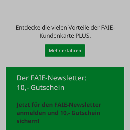
Entdecke die vielen Vorteile der FAIE-
Kundenkarte PLUS.
Mehr erfahren
Der FAIE-Newsletter:
10,- Gutschein
Jetzt für den FAIE-Newsletter
anmelden und 10,- Gutschein
sichern!