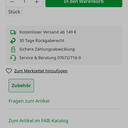
In den Warenkorb
Stück
Kostenloser Versand ab 149 €
30 Tage Rückgaberecht
Sichere Zahlungsabwicklung
Service & Beratung 07672/716-0
Zum Merkzettel hinzufügen
Zubehör
Fragen zum Artikel
Zum Artikel im FAIE-Katalog