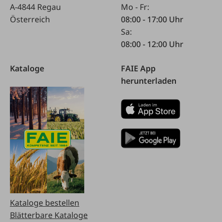
A-4844 Regau
Mo - Fr:
Österreich
08:00 - 17:00 Uhr
Sa:
08:00 - 12:00 Uhr
Kataloge
FAIE App
herunterladen
Kataloge bestellen
Blätterbare Kataloge