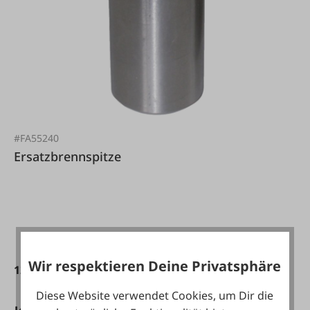
#FA55240
Ersatzbrennspitze
Wir respektieren Deine Privatsphäre
12,95 €*
Diese Website verwendet Cookies, um Dir die