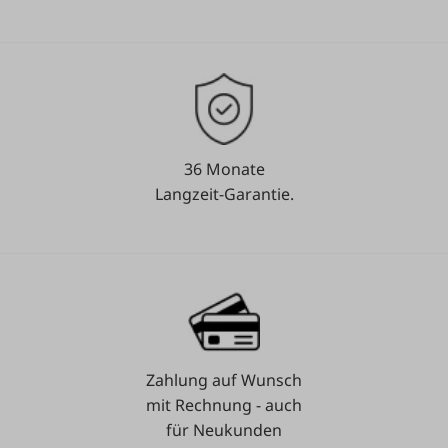
36 Monate
Langzeit-Garantie.
Zahlung auf Wunsch
mit Rechnung - auch
für Neukunden