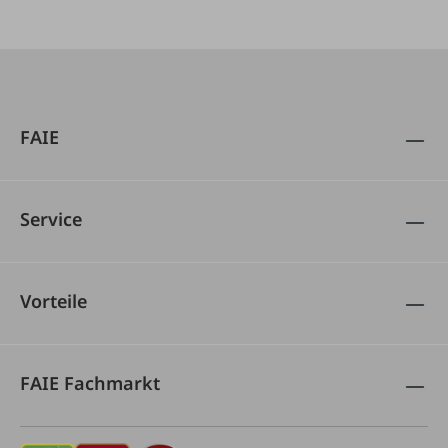
FAIE
Service
Vorteile
FAIE Fachmarkt