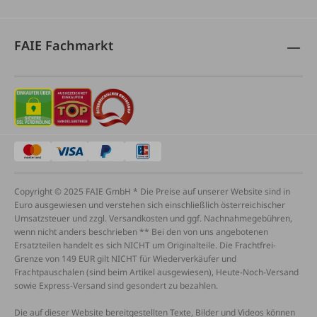
FAIE Fachmarkt
Copyright © 2025 FAIE GmbH * Die Preise auf unserer Website sind in
Euro ausgewiesen und verstehen sich einschließlich österreichischer
Umsatzsteuer und zzgl. Versandkosten und ggf. Nachnahmegebühren,
wenn nicht anders beschrieben ** Bei den von uns angebotenen
Ersatzteilen handelt es sich NICHT um Originalteile. Die Frachtfrei-
Grenze von 149 EUR gilt NICHT für Wiederverkäufer und
Frachtpauschalen (sind beim Artikel ausgewiesen), Heute-Noch-Versand
sowie Express-Versand sind gesondert zu bezahlen.
Die auf dieser Website bereitgestellten Texte, Bilder und Videos können