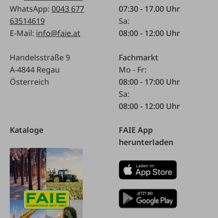
WhatsApp:
0043 677
07:30 - 17.00 Uhr
63514619
Sa:
E-Mail:
info@faie.at
08:00 - 12:00 Uhr
Handelsstraße 9
Fachmarkt
A-4844 Regau
Mo - Fr:
Österreich
08:00 - 17:00 Uhr
Sa:
08:00 - 12:00 Uhr
Kataloge
FAIE App
herunterladen