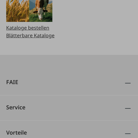
Kataloge bestellen
Blätterbare Kataloge
FAIE
Service
Vorteile