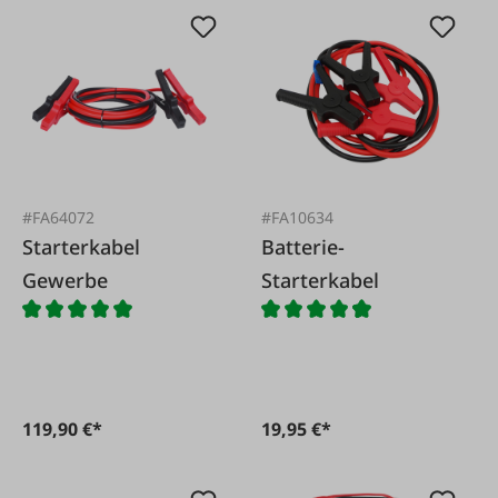
#FA64072
#FA10634
Starterkabel
Batterie-
Gewerbe
Starterkabel
119,90 €*
19,95 €*