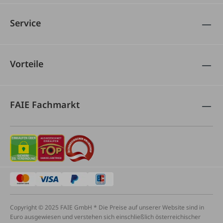
Service
Vorteile
FAIE Fachmarkt
Copyright © 2025 FAIE GmbH * Die Preise auf unserer Website sind in
Euro ausgewiesen und verstehen sich einschließlich österreichischer