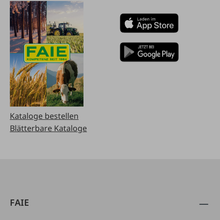
Kataloge bestellen
Blätterbare Kataloge
FAIE